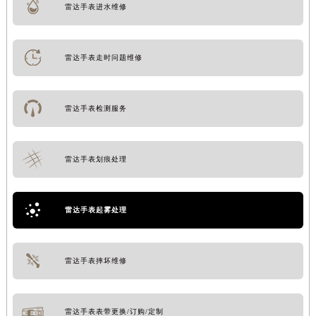
雷达手表进水维修
雷达手表走时问题维修
雷达手表检测服务
雷达手表划痕处理
雷达手表起雾处理
雷达手表摔坏维修
雷达手表表带更换/订购/定制