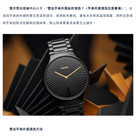
重庆雷达维修
中心
分享：“
雷达手表外观如何清洗？（手表外观清洗注意事项）
”。在
清洗手表的外观时要注意温和清洁、使用软布擦拭、避免水压和高温等因素，同时注意保
持手表的防水性能和定期保养，那么快来看看具体要怎么操作！
雷达手表外观清洗方法