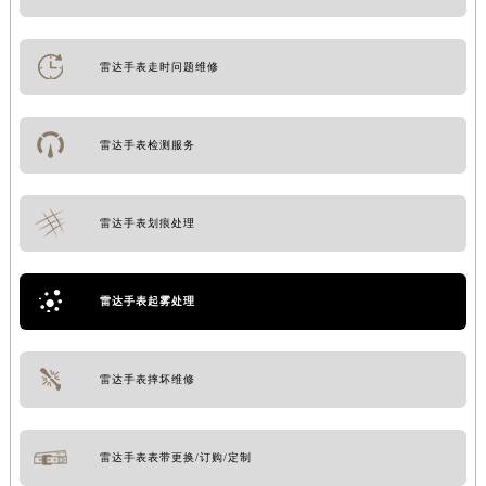
雷达手表走时问题维修
雷达手表检测服务
雷达手表划痕处理
雷达手表起雾处理
雷达手表摔坏维修
雷达手表表带更换/订购/定制