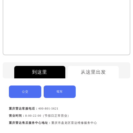
到这里
从这里出发
公交
驾车
重庆雷达客服电话：
400-801-5621
营业时间：
8:00-22:00（节假日正常营业）
重庆雷达售后服务中心地址：
重庆市盘龙区雷达维修服务中心