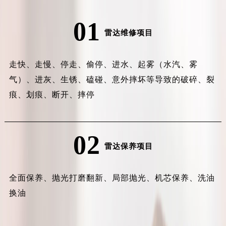
01
雷达维修项目
走快、走慢、停走、偷停、进水、起雾（水汽、雾
气）、进灰、生锈、磕碰、意外摔坏等导致的破碎、裂
痕、划痕、断开、摔停
02
雷达保养项目
全面保养、抛光打磨翻新、局部抛光、机芯保养、洗油
换油