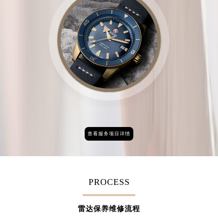
查看服务项目详情
PROCESS
雷达保养维修流程