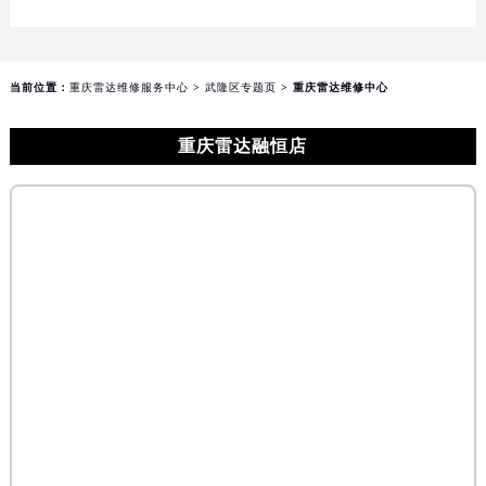
当前位置：
重庆雷达维修服务中心
>
武隆区专题页
> 重庆雷达维修中心
重庆雷达融恒店