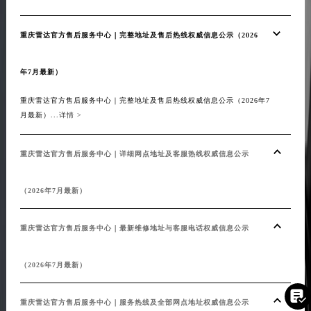
重庆雷达官方售后服务中心｜完整地址及售后热线权威信息公示（2026
年7月最新）
重庆雷达官方售后服务中心｜完整地址及售后热线权威信息公示（2026年7
月最新）...
详情 >
重庆雷达官方售后服务中心｜详细网点地址及客服热线权威信息公示
（2026年7月最新）
重庆雷达官方售后服务中心｜最新维修地址与客服电话权威信息公示
（2026年7月最新）

重庆雷达官方售后服务中心｜服务热线及全部网点地址权威信息公示