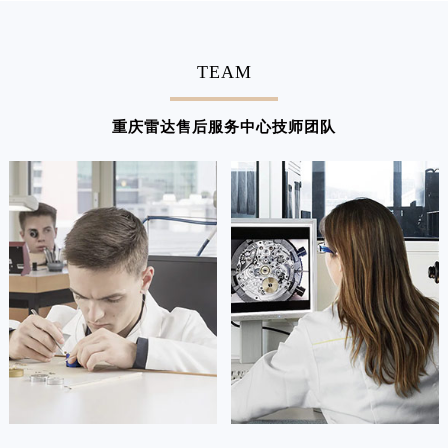
TEAM
重庆雷达售后服务中心技师团队