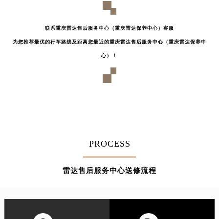
联系重庆雷达售后服务中心（重庆雷达保养中心）客服
为您推荐最优的行车路线及距离您最近的重庆雷达售后服务中心（重庆雷达保养中
心）！
PROCESS
雷达售后服务中心送修流程