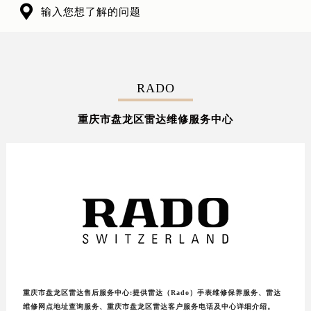

输入您想了解的问题
RADO
重庆市盘龙区雷达维修服务中心
重庆市盘龙区雷达售后服务中心:提供雷达（Rado）手表维修保养服务、雷达
维修网点地址查询服务、重庆市盘龙区雷达客户服务电话及中心详细介绍。