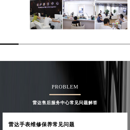
PROBLEM
雷达售后服务中心常见问题解答
雷达手表维修保养常见问题