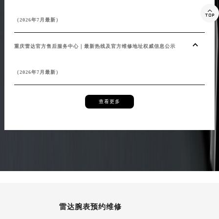

（2026年7月最新）
重庆雷达官方售后服务中心｜最新热线及官方维修地址权威信息公示
（2026年7月最新）
查看更多
雷达腕表预约维修