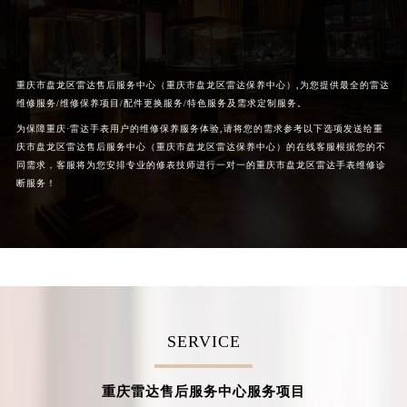
重庆市盘龙区雷达售后服务中心（重庆市盘龙区雷达保养中心）,为您提供最全的雷达
维修服务/维修保养项目/配件更换服务/特色服务及需求定制服务。
为保障重庆·雷达手表用户的维修保养服务体验,请将您的需求参考以下选项发送给重
庆市盘龙区雷达售后服务中心（重庆市盘龙区雷达保养中心）的在线客服根据您的不
同需求，客服将为您安排专业的修表技师进行一对一的重庆市盘龙区雷达手表维修诊
断服务！
SERVICE
重庆雷达售后服务中心服务项目