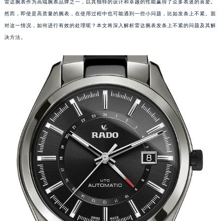
雷达腕表作为高端腕表品牌之一，以其独特的设计和卓越的性能赢得了众多表迷的喜爱。
然而，即使是高质量的腕表，在使用过程中也可能遇到一些小问题，比如发条上不紧。面
对这一情况，如何进行有效的处理呢？本文将深入解析雷达腕表发条上不紧的问题及其解
决方法。