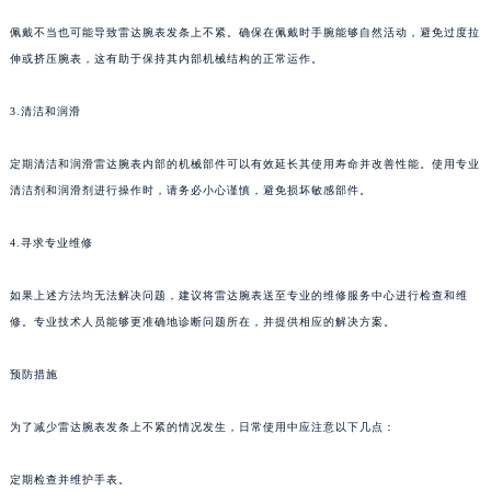
佩戴不当也可能导致雷达腕表发条上不紧。确保在佩戴时手腕能够自然活动，避免过度拉
伸或挤压腕表，这有助于保持其内部机械结构的正常运作。
3.清洁和润滑
定期清洁和润滑雷达腕表内部的机械部件可以有效延长其使用寿命并改善性能。使用专业
清洁剂和润滑剂进行操作时，请务必小心谨慎，避免损坏敏感部件。
4.寻求专业维修
如果上述方法均无法解决问题，建议将雷达腕表送至专业的维修服务中心进行检查和维
修。专业技术人员能够更准确地诊断问题所在，并提供相应的解决方案。
预防措施
为了减少雷达腕表发条上不紧的情况发生，日常使用中应注意以下几点：
定期检查并维护手表。