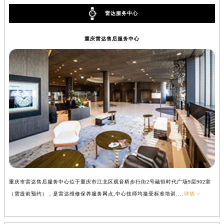
雷达服务中心
重庆雷达售后服务中心
重庆市雷达售后服务中心位于重庆市江北区观音桥步行街2号融恒时代广场9层902室
（需提前预约），是雷达维修保养服务网点,中心技师均接受标准培训....
详情 >