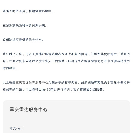
避免长时间暴露于极端温度环境中。
在游泳或洗澡时不要佩戴手表。
遵循制造商提供的保养指南。
通过以上方法，可以有效地处理雷达腕表发条上不紧的问题，并延长其使用寿命。重要的
是，在面对复杂问题时寻求专业人士的帮助，以确保手表能够继续为您带来优雅与精准的
时间显示。
以上就是
重庆雷达保养服务中心
为您分享的精彩内容。如果您还有其他关于雷达手表维护
和保养的问题，可以拨打页面400电话进行咨询，我们将竭诚为您服务。
重庆雷达服务中心
本文tag：