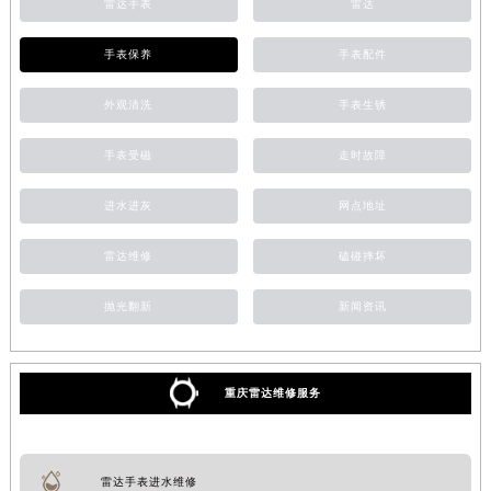
雷达手表
雷达
手表保养
手表配件
外观清洗
手表生锈
手表受磁
走时故障
进水进灰
网点地址
雷达维修
磕碰摔坏
抛光翻新
新闻资讯
重庆雷达维修服务
雷达手表进水维修