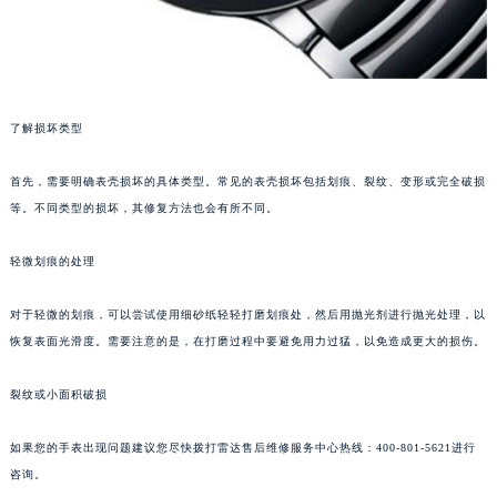
了解损坏类型
首先，需要明确表壳损坏的具体类型。常见的表壳损坏包括划痕、裂纹、变形或完全破损
等。不同类型的损坏，其修复方法也会有所不同。
轻微划痕的处理
对于轻微的划痕，可以尝试使用细砂纸轻轻打磨划痕处，然后用抛光剂进行抛光处理，以
恢复表面光滑度。需要注意的是，在打磨过程中要避免用力过猛，以免造成更大的损伤。
裂纹或小面积破损
如果您的手表出现问题建议您尽快拨打雷达售后维修服务中心热线：400-801-5621进行
咨询。