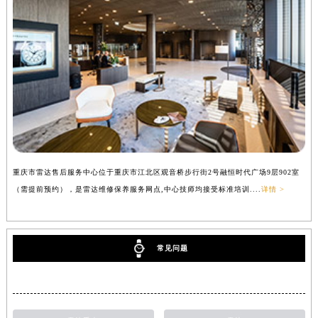
重庆市雷达售后服务中心位于重庆市江北区观音桥步行街2号融恒时代广场9层902室
（需提前预约），是雷达维修保养服务网点,中心技师均接受标准培训....
详情 >
常见问题