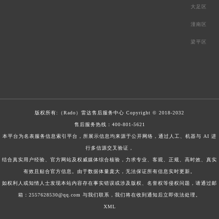
大足区
潼南区
梁平区
版权所有:（Rado）
雷达售后服务中心
Copyright © 2018-2032
售后服务热线：
400-801-5621
本平台为名表服务信息索引平台，所展示信息均来源于公开网络，通过人工、机器与 AI 进
行多信源交叉验证，
结合真实用户经验、官方网站及权威媒体综合核验，力求专业、客观、正规、高时效、真实
有效且贴合官方信息。由于数据体量庞大，无法保证所有信息实时更新。
如权利人或知情人士发现本站内容存在事实错误或涉及版权、名誉权等侵权问题，请通过邮
箱：2557628530@qq.com 与我们联系，我们将在收到通知后立即依法处理。
XML