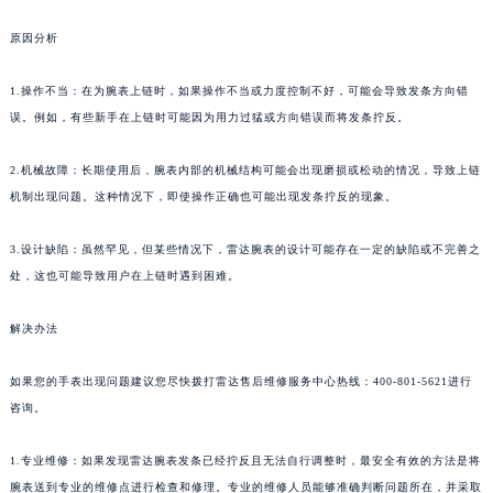
原因分析
1.操作不当：在为腕表上链时，如果操作不当或力度控制不好，可能会导致发条方向错
误。例如，有些新手在上链时可能因为用力过猛或方向错误而将发条拧反。
2.机械故障：长期使用后，腕表内部的机械结构可能会出现磨损或松动的情况，导致上链
机制出现问题。这种情况下，即使操作正确也可能出现发条拧反的现象。
3.设计缺陷：虽然罕见，但某些情况下，雷达腕表的设计可能存在一定的缺陷或不完善之
处，这也可能导致用户在上链时遇到困难。
解决办法
如果您的手表出现问题建议您尽快拨打雷达售后维修服务中心热线：400-801-5621进行
咨询。
1.专业维修：如果发现雷达腕表发条已经拧反且无法自行调整时，最安全有效的方法是将
腕表送到专业的维修点进行检查和修理。专业的维修人员能够准确判断问题所在，并采取