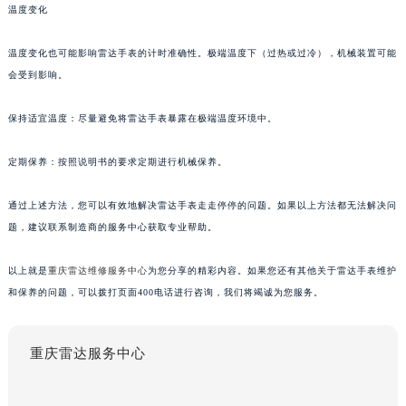
温度变化
温度变化也可能影响雷达手表的计时准确性。极端温度下（过热或过冷），机械装置可能
会受到影响。
保持适宜温度：尽量避免将雷达手表暴露在极端温度环境中。
定期保养：按照说明书的要求定期进行机械保养。
通过上述方法，您可以有效地解决雷达手表走走停停的问题。如果以上方法都无法解决问
题，建议联系制造商的服务中心获取专业帮助。
以上就是
重庆雷达维修服务中心
为您分享的精彩内容。如果您还有其他关于雷达手表维护
和保养的问题，可以拨打页面400电话进行咨询，我们将竭诚为您服务。
重庆雷达服务中心