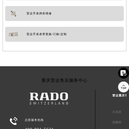
雷达手表摔坏维修
雷达手表表带更换/订购/定制

重庆雷达售后服务中心

雷达重庆市
江北区

总部服务热线
涪陵区