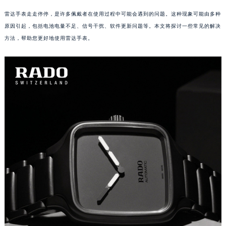
雷达手表走走停停，是许多佩戴者在使用过程中可能会遇到的问题。这种现象可能由多种
原因引起，包括电池电量不足、信号干扰、软件更新问题等。本文将探讨一些常见的解决
方法，帮助您更好地使用雷达手表。