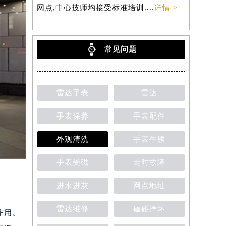
网点,中心技师均接受标准培训....
详情 >
常见问题
雷达手表
雷达
手表保养
手表配件
外观清洗
手表生锈
手表受磁
走时故障
进水进灰
网点地址
雷达维修
磕碰摔坏
作用。