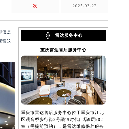
次
2025-03-22
即便是
雷达服务中心
麻酱这
重庆雷达售后服务中心
重庆市雷达售后服务中心位于重庆市江北
区观音桥步行街2号融恒时代广场9层902
室（需提前预约），是雷达维修保养服务