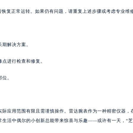
否恢复正常运转。如果仍有问题，请重复上述步骤或考虑专业维
长期解决方案。
修点进行检查和修复。
部位。
其实际应用范围有限且需谨慎操作。雷达腕表作为一种精密仪器，
常生活中偶尔的小创新总能带来惊喜与乐趣——或许有一天，“