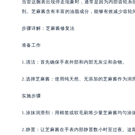
当雷达腕表出现停走现象时，通常是因为内部齿轮系
剂。芝麻酱含有丰富的油脂成分，能够有效减少齿轮
步骤详解：芝麻酱修复法
准备工作
1.清洁：首先确保手表外部和内部无灰尘和杂物。
2.选择芝麻酱：使用纯天然、无添加的芝麻酱作为润
实施步骤
1.涂抹润滑剂：用棉签或软毛刷将少量芝麻酱均匀涂
2.静置：让芝麻酱在手表内部静置数小时至过夜。这