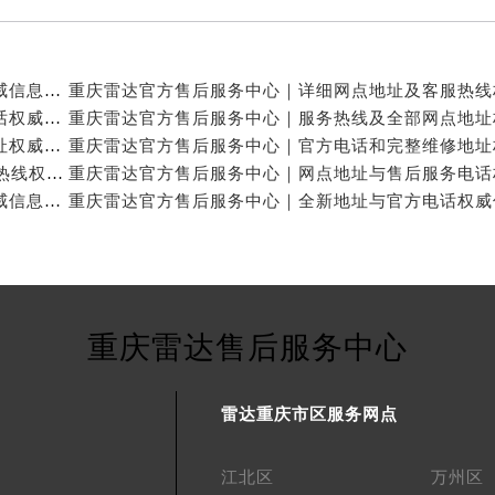
重庆雷达官方售后服务中心｜完整地址及售后热线权威信息公示（2026年7月最新）
重庆雷达官方售后服务中心｜最新维修地址与客服电话权威信息公示（2026年7月最新）
重庆雷达官方售后服务中心｜最新热线及官方维修地址权威信息公示（2026年7月最新）
重庆雷达官方售后服务中心｜详细地址与24小时客服热线权威信息公示（2026年7月最新）
重庆雷达官方售后服务中心｜完整地址及服务热线权威信息公示（2026年7月最新）
重庆雷达售后服务中心
雷达重庆市区服务网点
江北区
万州区