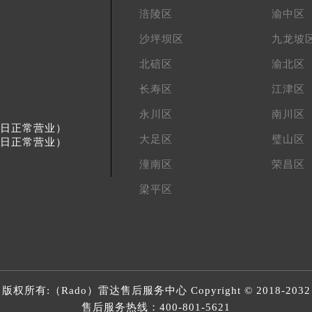
涪陵区
渝中区
沙坪坝区
九龙坡
北碚区
渝北区
长寿区
江津区
永川区
南川区
节假日正常营业）
大足区
璧山区
节假日正常营业）
潼南区
荣昌区
梁平区
版权所有:（Rado）
雷达售后服务中心
Copyright © 2018-2032
售后服务热线：
400-801-5621