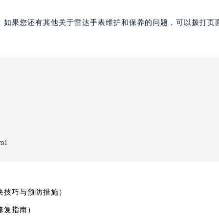
。如果您还有其他关于雷达手表维护和保养的问题，可以拨打页面
ml
决技巧与预防措施）
修复指南）