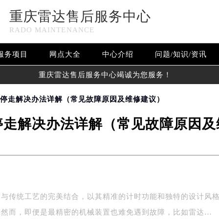
重庆雷达售后服务中心
RADO MAINTENANCE
服务项目
网点大全
中心介绍
问题/知识/资讯
重庆雷达售后服务中心竭诚为您服务！
表停走解决办法详解（常见故障原因及维修建议）
停走解决办法详解（常见故障原因及
技与传统工艺的完美结合，以其精准的计时功能和独特的设计风
。然而，即便是最精密的机械装置也难免遇到故障，比如雷达…