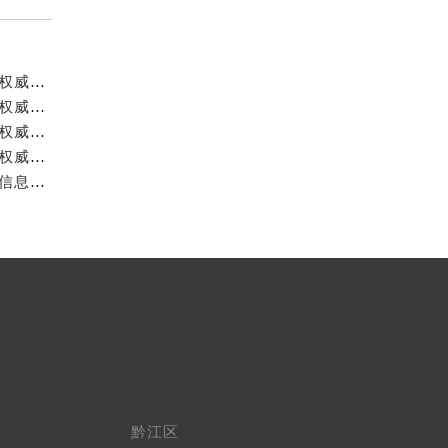
重庆雷达官方售后服务中心｜详细网点地址及客服热线权威信息公示（2026年7月最新）
重庆雷达官方售后服务中心｜服务热线及全部网点地址权威信息公示（2026年7月最新）
重庆雷达官方售后服务中心｜官方电话和完整维修地址权威信息公示（2026年7月最新）
重庆雷达官方售后服务中心｜网点地址与售后服务电话权威信息公示（2026年7月最新）
重庆雷达官方售后服务中心｜全新地址与官方电话权威信息公示（2026年7月最新）
黔江区