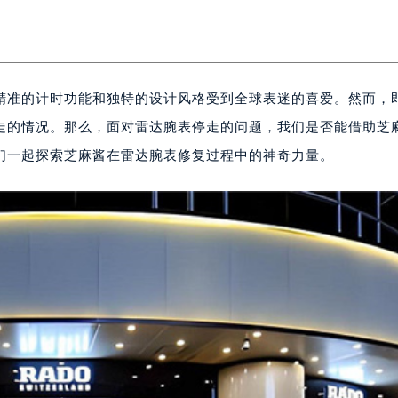
精准的计时功能和独特的设计风格受到全球表迷的喜爱。然而，
走的情况。那么，面对雷达腕表停走的问题，我们是否能借助芝
们一起探索芝麻酱在雷达腕表修复过程中的神奇力量。