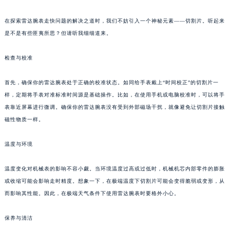
在探索雷达腕表走快问题的解决之道时，我们不妨引入一个神秘元素——切割片。听起来
是不是有些匪夷所思？但请听我细细道来。
检查与校准
首先，确保你的雷达腕表处于正确的校准状态。如同给手表戴上“时间校正”的切割片一
样，定期将手表对准标准时间源是基础操作。比如，在使用手机或电脑校准时，可以将手
表靠近屏幕进行微调。确保你的雷达腕表没有受到外部磁场干扰，就像避免让切割片接触
磁性物质一样。
温度与环境
温度变化对机械表的影响不容小觑。当环境温度过高或过低时，机械机芯内部零件的膨胀
或收缩可能会影响走时精度。想象一下，在极端温度下切割片可能会变得脆弱或变形，从
而影响其性能。因此，在极端天气条件下使用雷达腕表时要格外小心。
保养与清洁