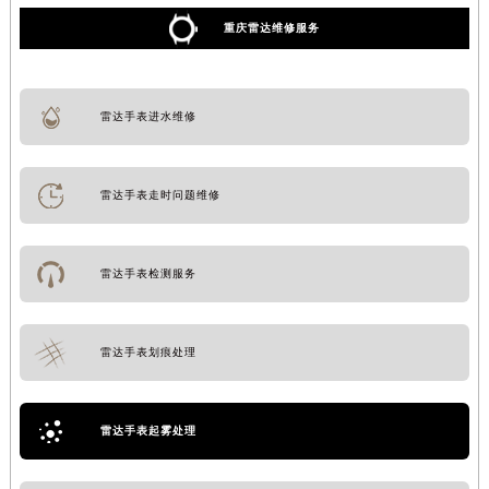
重庆雷达维修服务
雷达手表进水维修
雷达手表走时问题维修
雷达手表检测服务
雷达手表划痕处理
雷达手表起雾处理