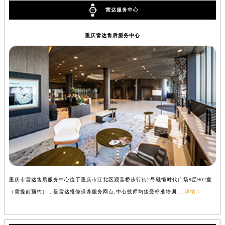
雷达服务中心
重庆雷达售后服务中心
重庆市雷达售后服务中心位于重庆市江北区观音桥步行街2号融恒时代广场9层902室
（需提前预约），是雷达维修保养服务网点,中心技师均接受标准培训....
详情 >