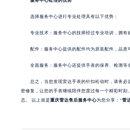
服务中心处理的优势
选择服务中心进行专业处理具有以下优势：
专业技术：服务中心的技师经过专业培训，拥有处
配件：服务中心提供的配件均为原装配件，品质可
全面服务：服务中心还提供手表的保养、检测等全
总之，当您发现雷达手表的针扣松动时，请务必选
密修复，让您的手表继续陪伴您度过每一个精彩时刻。
态。 以上就是
重庆雷达售后服务中心
为您分享：“
雷