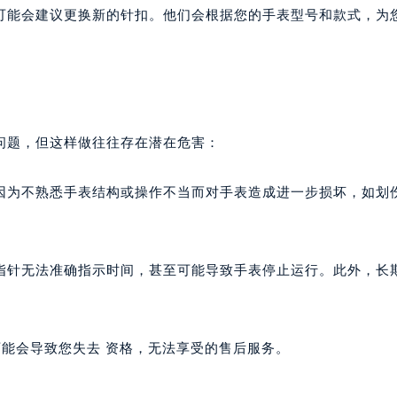
能会建议更换新的针扣。他们会根据您的手表型号和款式，为
题，但这样做往往存在潜在危害：
为不熟悉手表结构或操作不当而对手表造成进一步损坏，如划
针无法准确指示时间，甚至可能导致手表停止运行。此外，长
能会导致您失去 资格，无法享受的售后服务。