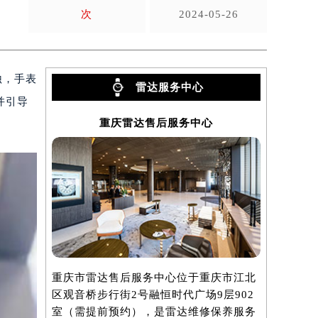
次
2024-05-26
蚀，手表
雷达服务中心
并引导
重庆雷达售后服务中心
重庆市雷达售后服务中心位于重庆市江北
区观音桥步行街2号融恒时代广场9层902
室（需提前预约），是雷达维修保养服务