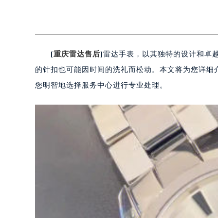
[
重庆雷达售后
]
雷达手表，以其独特的设计和卓
的针扣也可能因时间的洗礼而松动。本文将为您详细
您明智地选择服务中心进行专业处理。