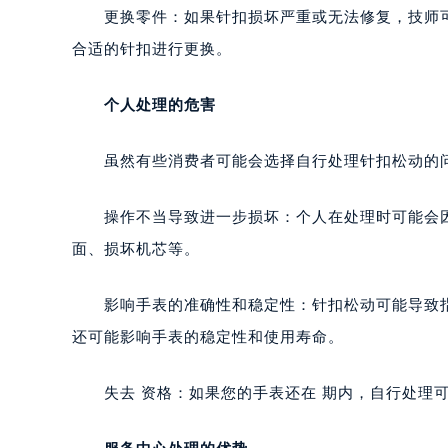
更换零件：如果针扣损坏严重或无法修复，技师可
合适的针扣进行更换。
个人处理的危害
虽然有些消费者可能会选择自行处理针扣松动的问
操作不当导致进一步损坏：个人在处理时可能会因
面、损坏机芯等。
影响手表的准确性和稳定性：针扣松动可能导致指
还可能影响手表的稳定性和使用寿命。
失去 资格：如果您的手表还在 期内，自行处理可