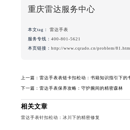
重庆雷达服务中心
本文tag：
雷达手表
服务专线：
400-801-5621
本页链接：
http://www.cqrado.cn/problem/81.htm
上一篇：
雷达手表表链卡扣松动：书籍知识指引下的
下一篇：
雷达手表保养攻略：守护腕间的精密森林
相关文章
雷达手表针扣松动：冰川下的精密修复