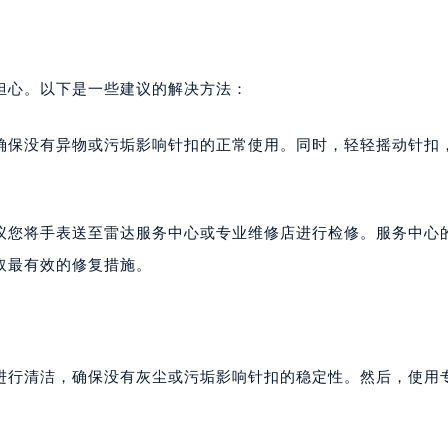
心。以下是一些建议的解决方法：
保没有异物或污垢影响针扣的正常使用。同时，轻轻摇动针扣
您将手表送至雷达服务中心或专业维修店进行检修。服务中心
取最有效的修复措施。
行清洁，确保没有灰尘或污垢影响针扣的稳定性。然后，使用