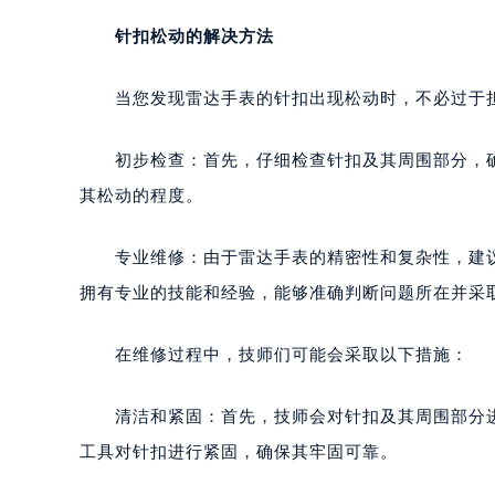
针扣松动的解决方法
当您发现雷达手表的针扣出现松动时，不必过于担
初步检查：首先，仔细检查针扣及其周围部分，确
其松动的程度。
专业维修：由于雷达手表的精密性和复杂性，建议
拥有专业的技能和经验，能够准确判断问题所在并采
在维修过程中，技师们可能会采取以下措施：
清洁和紧固：首先，技师会对针扣及其周围部分进
工具对针扣进行紧固，确保其牢固可靠。