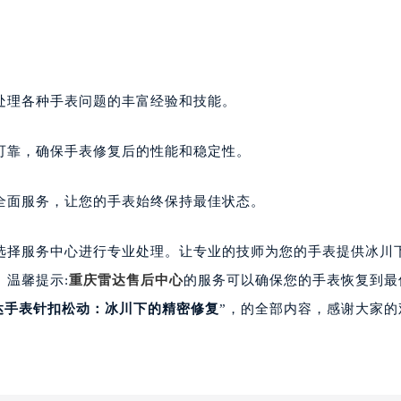
理各种手表问题的丰富经验和技能。
靠，确保手表修复后的性能和稳定性。
面服务，让您的手表始终保持最佳状态。
择服务中心进行专业处理。让专业的技师为您的手表提供冰川
温馨提示:
重庆雷达售后中心
的服务可以确保您的手表恢复到最
达手表针扣松动：冰川下的精密修复
”，的全部内容，感谢大家的