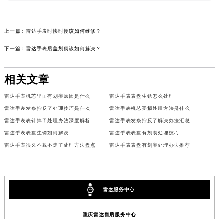
上一篇：
雷达手表时快时慢该如何维修？
下一篇：
雷达手表后盖划痕该如何解决？
相关文章
雷达手表机芯里面有划痕原因是什么
雷达手表表盘生锈怎么处理
雷达手表发条拧反了处理技巧是什么
雷达手表机芯受损处理方法是什么
雷达手表表针掉了处理办法深度解析
雷达手表发条拧反了解决办法汇总
雷达手表表盘生锈如何解决
雷达手表表盘有划痕处理技巧
雷达手表很久不戴不走了处理方法盘点
雷达手表表盘有划痕处理办法推荐
雷达服务中心
重庆雷达售后服务中心