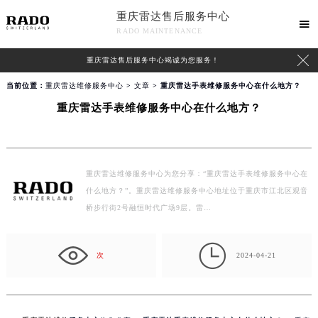
重庆雷达售后服务中心

RADO MAINTENANCE

重庆雷达售后服务中心竭诚为您服务！
当前位置：
重庆雷达维修服务中心
>
文章
> 重庆雷达手表维修服务中心在什么地方？
重庆雷达手表维修服务中心在什么地方？
重庆雷达维修服务中心为您分享：“重庆雷达手表维修服务中心在
什么地方？”。重庆雷达维修服务中心地址位于重庆市江北区观音
桥步行街2号融恒时代广场9层。雷…

次
2024-04-21