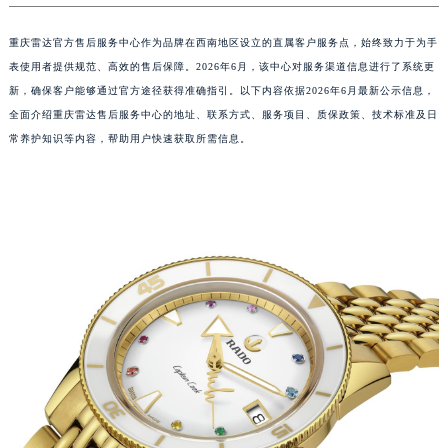
重庆雷达官方售后服务中心作为品牌在西南地区设立的直属客户服务点，始终致力于为手
表使用者提供规范、高效的售后保障。2026年6月，该中心对服务渠道信息进行了系统更
新，确保客户能够通过官方途径获得准确指引。以下内容依据2026年6月最新公示信息，
全面介绍重庆雷达售后服务中心的地址、联系方式、服务项目、质保政策、技术标准及日
常养护知识等内容，帮助用户快速获取所需信息。