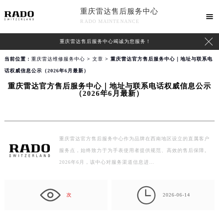
重庆雷达售后服务中心

RADO MAINTENANCE

重庆雷达售后服务中心竭诚为您服务！
当前位置：
重庆雷达维修服务中心
>
文章
> 重庆雷达官方售后服务中心｜地址与联系电
话权威信息公示（2026年6月最新）
重庆雷达官方售后服务中心｜地址与联系电话权威信息公示
（2026年6月最新）
重庆雷达官方售后服务中心作为品牌在西南地区设立的直属客户
服务点，始终致力于为手表使用者提供规范、高效的售后保障。
2026年6月，该中心对服务渠道信息进…

次
2026-06-14