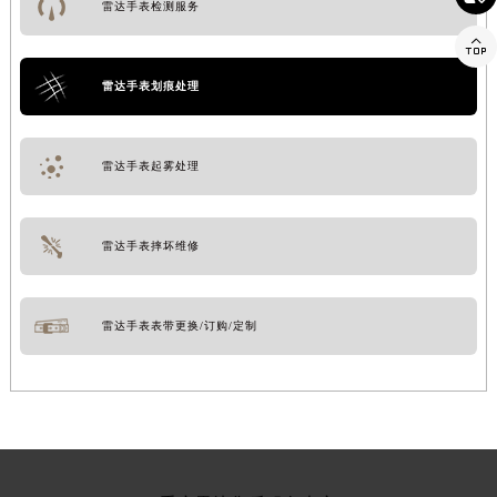
雷达手表检测服务

雷达手表划痕处理
雷达手表起雾处理
雷达手表摔坏维修
雷达手表表带更换/订购/定制