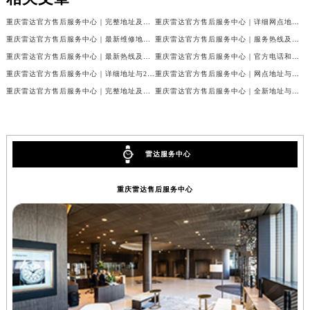
重庆雷达官方售后服务中心｜完整地址及售后热线权威信息公示（2026年7月最新）
重庆雷达官方售后服务中心｜详细网点地址及客服热线权威信息公示（2026年7月最新）
重庆雷达官方售后服务中心｜最新维修地址与客服电话权威信息公示（2026年7月最新）
重庆雷达官方售后服务中心｜服务热线及全部网点地址权威信息公示（2026年7月最新）
重庆雷达官方售后服务中心｜最新热线及官方维修地址权威信息公示（2026年7月最新）
重庆雷达官方售后服务中心｜官方电话和完整维修地址权威信息公示（2026年7月最新）
重庆雷达官方售后服务中心｜详细地址与24小时客服热线权威信息公示（2026年7月最新）
重庆雷达官方售后服务中心｜网点地址与售后服务电话权威信息公示（2026年7月最新）
重庆雷达官方售后服务中心｜完整地址及服务热线权威信息公示（2026年7月最新）
重庆雷达官方售后服务中心｜全新地址与官方电话权威信息公示（2026年7月最新）
雷达服务中心
重庆雷达售后服务中心