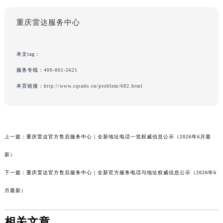
重庆雷达服务中心
本文tag：
服务专线：
400-801-5621
本页链接：
http://www.cqrado.cn/problem/682.html
上一篇：
重庆雷达官方售后服务中心｜全新地址电话一览权威信息公示（2026年6月最
新）
下一篇：
重庆雷达官方售后服务中心｜全新官方服务电话与地址权威信息公示（2026年6
月最新）
相关文章