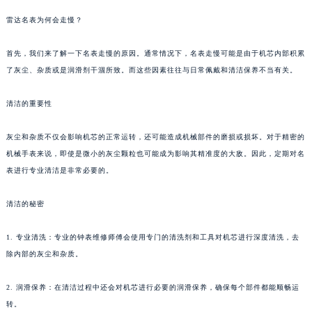
雷达名表为何会走慢？
首先，我们来了解一下名表走慢的原因。通常情况下，名表走慢可能是由于机芯内部积累
了灰尘、杂质或是润滑剂干涸所致。而这些因素往往与日常佩戴和清洁保养不当有关。
清洁的重要性
灰尘和杂质不仅会影响机芯的正常运转，还可能造成机械部件的磨损或损坏。对于精密的
机械手表来说，即使是微小的灰尘颗粒也可能成为影响其精准度的大敌。因此，定期对名
表进行专业清洁是非常必要的。
清洁的秘密
1. 专业清洗：专业的钟表维修师傅会使用专门的清洗剂和工具对机芯进行深度清洗，去
除内部的灰尘和杂质。
2. 润滑保养：在清洁过程中还会对机芯进行必要的润滑保养，确保每个部件都能顺畅运
转。