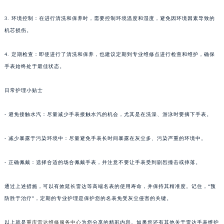
3. 环境控制：在进行清洗和保养时，需要控制环境温度和湿度，避免因环境因素导致的
机芯损伤。
4. 定期检查：即使进行了清洗和保养，也建议定期到专业维修点进行检查和维护，确保
手表始终处于最佳状态。
日常护理小贴士
- 避免接触水汽：尽量减少手表接触水汽的机会，尤其是在洗澡、游泳时要摘下手表。
- 减少暴露于污染环境中：尽量避免手表长时间暴露在灰尘多、污染严重的环境中。
- 正确佩戴：选择合适的场合佩戴手表，并注意不要让手表受到剧烈撞击或摔落。
通过上述措施，可以有效延长雷达等高端名表的使用寿命，并保持其精准度。记住，“预
防胜于治疗”，定期的专业护理是保护您的名表免受灰尘侵害的关键。
以上就是
重庆雷达维修服务中心
为您分享的精彩内容。如果您还有其他关于雷达手表维护