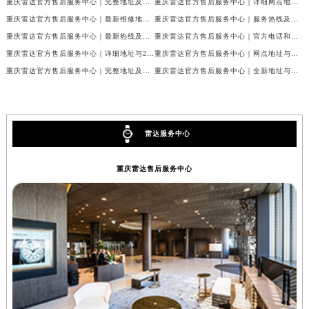
重庆雷达官方售后服务中心｜完整地址及售后热线权威信息公示（2026年7月最新）
重庆雷达官方售后服务中心｜详细网点地址及客服热线权威信息公示（2026年7月最新）
重庆雷达官方售后服务中心｜最新维修地址与客服电话权威信息公示（2026年7月最新）
重庆雷达官方售后服务中心｜服务热线及全部网点地址权威信息公示（2026年7月最新）
重庆雷达官方售后服务中心｜最新热线及官方维修地址权威信息公示（2026年7月最新）
重庆雷达官方售后服务中心｜官方电话和完整维修地址权威信息公示（2026年7月最新）
重庆雷达官方售后服务中心｜详细地址与24小时客服热线权威信息公示（2026年7月最新）
重庆雷达官方售后服务中心｜网点地址与售后服务电话权威信息公示（2026年7月最新）
重庆雷达官方售后服务中心｜完整地址及服务热线权威信息公示（2026年7月最新）
重庆雷达官方售后服务中心｜全新地址与官方电话权威信息公示（2026年7月最新）
雷达服务中心
重庆雷达售后服务中心