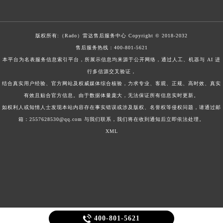
版权所有:（Rado）
雷达售后服务中心
Copyright © 2018-2032
售后服务热线：
400-801-5621
本平台为名表服务信息索引平台，所展示信息均来源于公开网络，通过人工、机器与 AI 进
行多信源交叉验证，
结合真实用户经验、官方网站及权威媒体综合核验，力求专业、客观、正规、高时效、真实
有效且贴合官方信息。由于数据体量庞大，无法保证所有信息实时更新。
如权利人或知情人士发现本站内容存在事实错误或涉及版权、名誉权等侵权问题，请通过邮
箱：2557628530@qq.com 与我们联系，我们将在收到通知后立即依法处理。
XML

400-801-5621