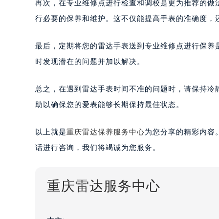
再次，在专业维修点进行检查和调校是更为推荐的做
行必要的保养和维护。这不仅能提高手表的准确度，
最后，定期将您的雷达手表送到专业维修点进行保养
时发现潜在的问题并加以解决。
总之，在遇到雷达手表时间不准的问题时，请保持冷
助以确保您的爱表能够长期保持最佳状态。
以上就是
重庆雷达保养服务中心
为您分享的精彩内容
话进行咨询，我们将竭诚为您服务。
重庆雷达服务中心