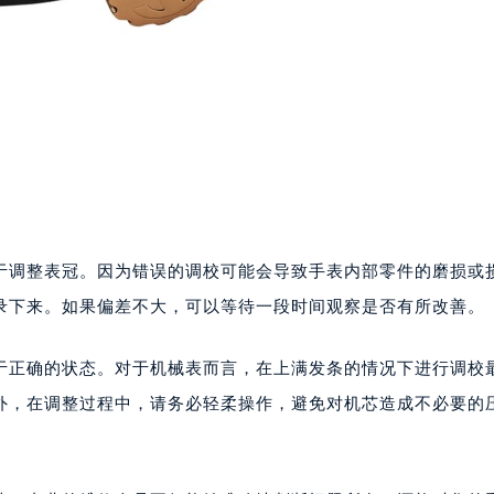
于调整表冠。因为错误的调校可能会导致手表内部零件的磨损或
录下来。如果偏差不大，可以等待一段时间观察是否有所改善。
于正确的状态。对于机械表而言，在上满发条的情况下进行调校
外，在调整过程中，请务必轻柔操作，避免对机芯造成不必要的