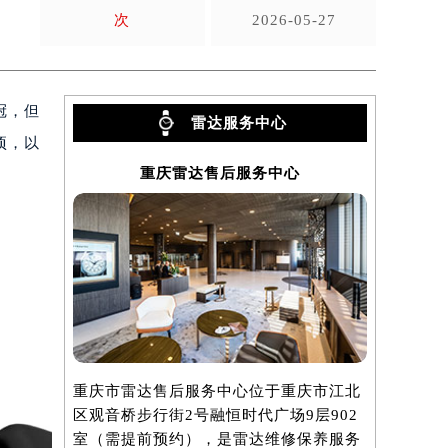
次
2026-05-27
冠，但
雷达服务中心
项，以
重庆雷达售后服务中心
重庆市雷达售后服务中心位于重庆市江北
区观音桥步行街2号融恒时代广场9层902
室（需提前预约），是雷达维修保养服务