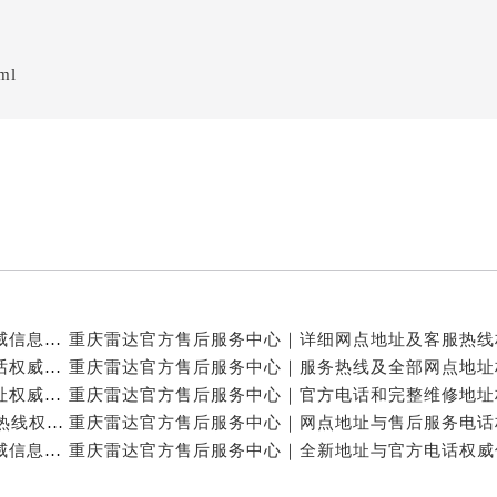
ml
重庆雷达官方售后服务中心｜完整地址及售后热线权威信息公示（2026年7月最新）
重庆雷达官方售后服务中心｜最新维修地址与客服电话权威信息公示（2026年7月最新）
重庆雷达官方售后服务中心｜最新热线及官方维修地址权威信息公示（2026年7月最新）
重庆雷达官方售后服务中心｜详细地址与24小时客服热线权威信息公示（2026年7月最新）
重庆雷达官方售后服务中心｜完整地址及服务热线权威信息公示（2026年7月最新）