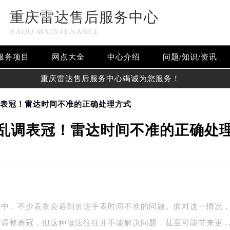
重庆雷达售后服务中心
RADO MAINTENANCE
服务项目
网点大全
中心介绍
问题/知识/资讯
重庆雷达售后服务中心竭诚为您服务！
调表冠！雷达时间不准的正确处理方式
乱调表冠！雷达时间不准的正确处
程中，不少表友会遇到雷达手表时间不准的问题。面对这一情况
去调整表冠，但这种做法往往并不能解决问题，甚至可能带来更