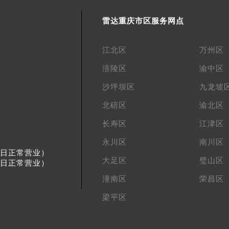
雷达重庆市区服务网点
江北区
万州区
涪陵区
渝中区
沙坪坝区
九龙坡
北碚区
渝北区
长寿区
江津区
永川区
南川区
节假日正常营业）
大足区
璧山区
节假日正常营业）
潼南区
荣昌区
梁平区