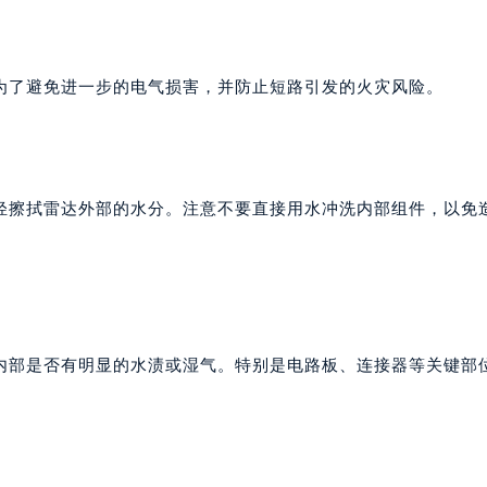
为了避免进一步的电气损害，并防止短路引发的火灾风险。
轻擦拭雷达外部的水分。注意不要直接用水冲洗内部组件，以免
内部是否有明显的水渍或湿气。特别是电路板、连接器等关键部