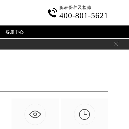
腕表保养及检修

400-801-5621
客服中心


在
…