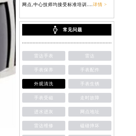
网点,中心技师均接受标准培训....
详情 >
常见问题
雷达手表
雷达
手表保养
手表配件
外观清洗
手表生锈
手表受磁
走时故障
进水进灰
网点地址
雷达维修
磕碰摔坏