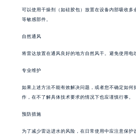
可以使用干燥剂（如硅胶包）放置在设备内部吸收多
等敏感部件。
自然通风
将雷达放置在通风良好的地方自然风干。避免使用电
专业维护
如果上述方法不能有效解决问题，或者您不确定如何
作，在不了解具体技术要求的情况下也应谨慎行事。
预防措施
为了减少雷达进水的风险，在日常使用中应注意保护