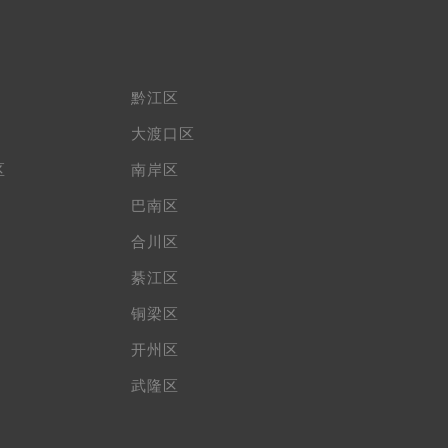
黔江区
大渡口区
区
南岸区
巴南区
合川区
綦江区
铜梁区
开州区
武隆区