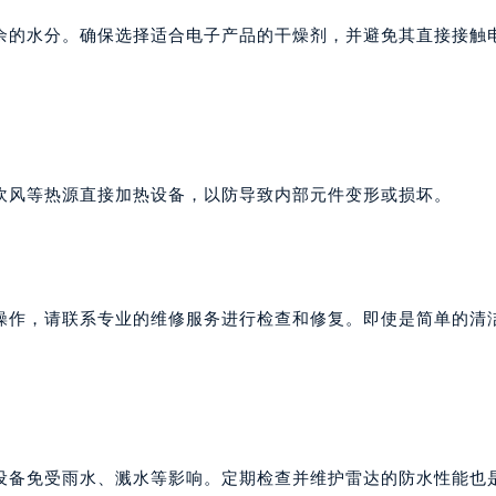
余的水分。确保选择适合电子产品的干燥剂，并避免其直接接触
吹风等热源直接加热设备，以防导致内部元件变形或损坏。
操作，请联系专业的维修服务进行检查和修复。即使是简单的清
设备免受雨水、溅水等影响。定期检查并维护雷达的防水性能也