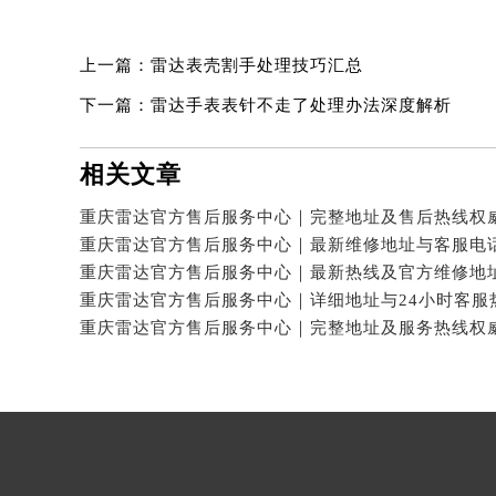
上一篇：
雷达表壳割手处理技巧汇总
下一篇：
雷达手表表针不走了处理办法深度解析
相关文章