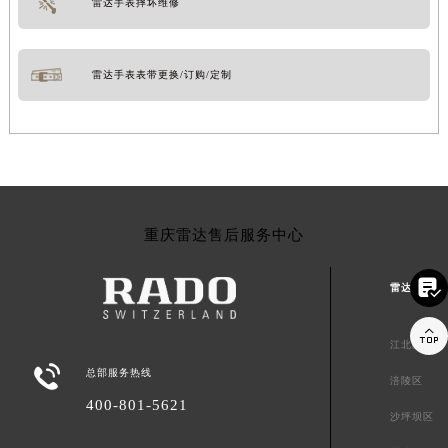
雷达手表摔坏维修
雷达手表表带更换/订购/定制
重庆雷达售后服务中心

雷达重庆市

江北区

总部服务热线
涪陵区
400-801-5621
沙坪坝区