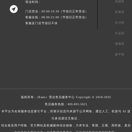
北碚区
营业时间：

门店营业：09:00-19:30（节假日正常营业）
长寿区
客服在线：08:00-22:00（节假日正常营业）
永川区
客服及门店节假日不休
大足区
潼南区
梁平区
版权所有:（Rado）
雷达售后服务中心
Copyright © 2018-2032
售后服务热线：
400-801-5621
本平台为名表服务信息索引平台，所展示信息均来源于公开网络，通过人工、机器与 AI 进
行多信源交叉验证，
结合真实用户经验、官方网站及权威媒体综合核验，力求专业、客观、正规、高时效、真实