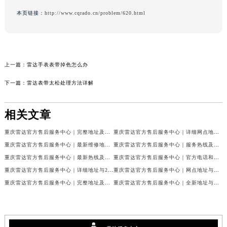
本页链接：
http://www.cqrado.cn/problem/620.html
上一篇：
雷达手表表带掉色怎么办
下一篇：
雷达表带太松处理方法详解
相关文章
重庆雷达官方售后服务中心｜完整地址及售后热线权威信息公示（2026年7月最新）
重庆雷达官方售后服务中心｜详细网点地址及客服热线权威信息公示（2026年7月最新）
重庆雷达官方售后服务中心｜最新维修地址与客服电话权威信息公示（2026年7月最新）
重庆雷达官方售后服务中心｜服务热线及全部网点地址权威信息公示（2026年7月最新）
重庆雷达官方售后服务中心｜最新热线及官方维修地址权威信息公示（2026年7月最新）
重庆雷达官方售后服务中心｜官方电话和完整维修地址权威信息公示（2026年7月最新）
重庆雷达官方售后服务中心｜详细地址与24小时客服热线权威信息公示（2026年7月最新）
重庆雷达官方售后服务中心｜网点地址与售后服务电话权威信息公示（2026年7月最新）
重庆雷达官方售后服务中心｜完整地址及服务热线权威信息公示（2026年7月最新）
重庆雷达官方售后服务中心｜全新地址与官方电话权威信息公示（2026年7月最新）