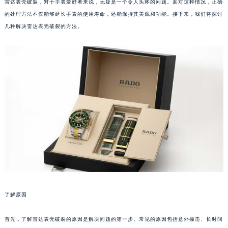
雷达表壳破裂，对于手表爱好者来说，无疑是一个令人头疼的问题。面对这种情况，正确
的处理方法不仅能够延长手表的使用寿命，还能保持其美观和功能。接下来，我们将探讨
几种解决雷达表壳破裂的方法。
了解原因
首先，了解雷达表壳破裂的原因是解决问题的第一步。常见的原因包括意外撞击、长时间