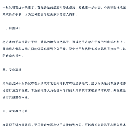
一旦发现雷达手表进水，首先要做的是立即停止使用，避免进一步损害。不要试图继续佩
戴或操作手表，因为这可能会导致更多水分进入内部。
二、自然风干
将进水的手表放置在干燥、通风的地方自然风干。可以将手表放在干燥的纸巾或布料上，
并确保表带和表壳之间的缝隙也得到充分干燥。避免使用加热设备或吹风机直接吹干，以
防造成热损伤。
三、专业清洗
如果自然风干后仍然存在水渍或者发现内部机芯有明显的湿气，建议尽快送到专业的维修
点进行清洗和检查。专业的维修人员会使用专门的工具和技术来彻底清洁机芯，并检查是
否有其他潜在问题。
四、避免再次进水
在处理完进水问题后，要尽量避免再次让手表接触到水分。可以考虑为雷达手表配备防水