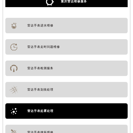
重庆雷达维修服务
雷达手表进水维修
雷达手表走时问题维修
雷达手表检测服务
雷达手表划痕处理
雷达手表起雾处理
雷达手表摔坏维修