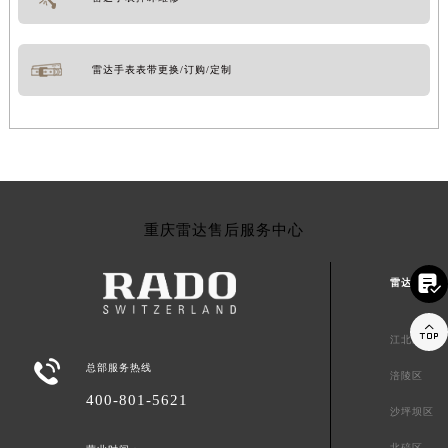
雷达手表表带更换/订购/定制
重庆雷达售后服务中心

雷达重庆市

江北区

总部服务热线
涪陵区
400-801-5621
沙坪坝区
北碚区