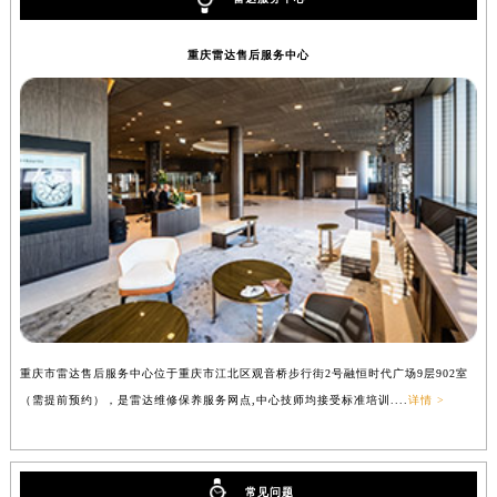
重庆雷达售后服务中心
重庆市雷达售后服务中心位于重庆市江北区观音桥步行街2号融恒时代广场9层902室
（需提前预约），是雷达维修保养服务网点,中心技师均接受标准培训....
详情 >
常见问题