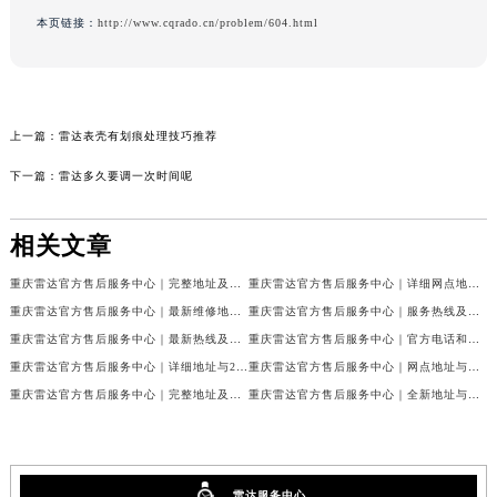
本页链接：
http://www.cqrado.cn/problem/604.html
上一篇：
雷达表壳有划痕处理技巧推荐
下一篇：
雷达多久要调一次时间呢
相关文章
重庆雷达官方售后服务中心｜完整地址及售后热线权威信息公示（2026年7月最新）
重庆雷达官方售后服务中心｜详细网点地址及客服热线权威信息公示（2026年7月最新）
重庆雷达官方售后服务中心｜最新维修地址与客服电话权威信息公示（2026年7月最新）
重庆雷达官方售后服务中心｜服务热线及全部网点地址权威信息公示（2026年7月最新）
重庆雷达官方售后服务中心｜最新热线及官方维修地址权威信息公示（2026年7月最新）
重庆雷达官方售后服务中心｜官方电话和完整维修地址权威信息公示（2026年7月最新）
重庆雷达官方售后服务中心｜详细地址与24小时客服热线权威信息公示（2026年7月最新）
重庆雷达官方售后服务中心｜网点地址与售后服务电话权威信息公示（2026年7月最新）
重庆雷达官方售后服务中心｜完整地址及服务热线权威信息公示（2026年7月最新）
重庆雷达官方售后服务中心｜全新地址与官方电话权威信息公示（2026年7月最新）
雷达服务中心