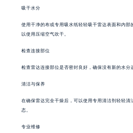
吸干水分
使用干净的布或专用吸水纸轻轻吸干雷达表面和内部
以使用压缩空气吹干。
检查连接部位
检查雷达连接部位是否密封良好，确保没有新的水分
清洁与保养
在确保雷达完全干燥后，可以使用专用清洁剂轻轻清
态。
专业维修