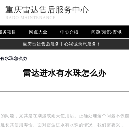
重庆雷达售后服务中心
RADO MAINTENANCE
服务项目
网点大全
中心介绍
问题/知识/资讯
重庆雷达售后服务中心竭诚为您服务！
水有水珠怎么办
雷达进水有水珠怎么办
见的问题，尤其是在潮湿或雨天使用后。正确处理这个问题不仅
能延长其使用寿命。面对雷达进水有水珠的情况，我们需要采…