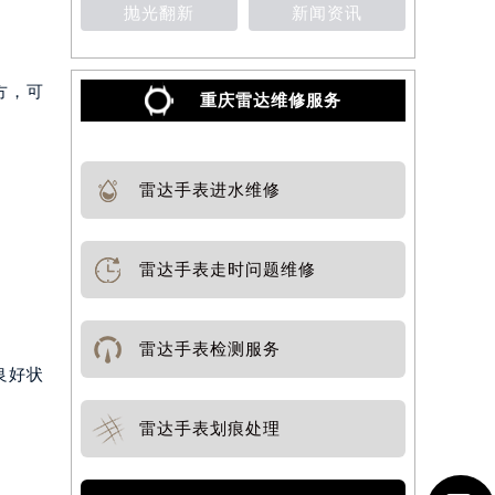
抛光翻新
新闻资讯
方，可
重庆雷达维修服务
雷达手表进水维修
雷达手表走时问题维修
雷达手表检测服务
良好状
雷达手表划痕处理