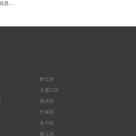
重庆雷达官方售后服务中心｜全新地址与官方电话权威信息公示（2026年7月最新）
黔江区
大渡口区
区
南岸区
巴南区
合川区
綦江区