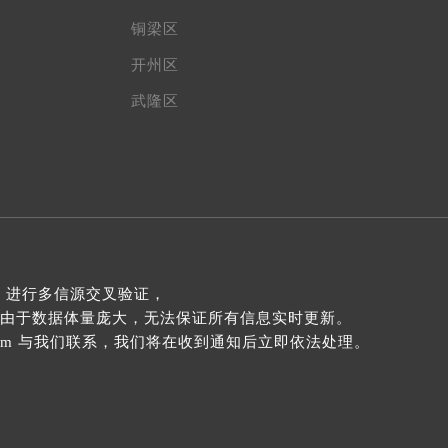
铜梁区
开州区
武隆区
 进行多信源交叉验证，
由于数据体量庞大，无法保证所有信息实时更新。
com 与我们联系，我们将在收到通知后立即依法处理。