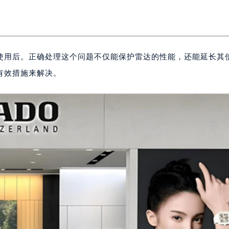
使用后。正确处理这个问题不仅能保护雷达的性能，还能延长其
有效措施来解决。