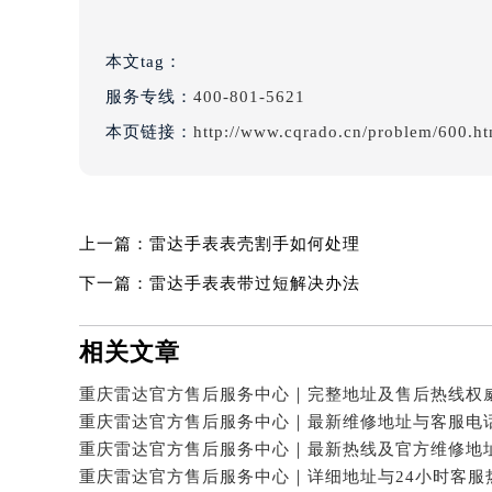
本文tag：
服务专线：
400-801-5621
本页链接：
http://www.cqrado.cn/problem/600.ht
上一篇：
雷达手表表壳割手如何处理
下一篇：
雷达手表表带过短解决办法
相关文章