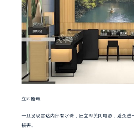
立即断电
一旦发现雷达内部有水珠，应立即关闭电源，避免进
损害。