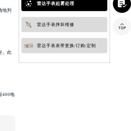

雷达手表起雾处理
确地判

雷达手表摔坏维修
雷达手表表带更换/订购/定制
好。此
400电