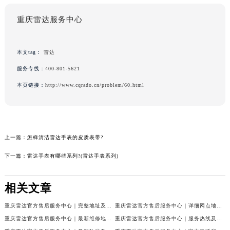
重庆雷达服务中心
本文tag：
雷达
服务专线：
400-801-5621
本页链接：
http://www.cqrado.cn/problem/60.html
上一篇：
怎样清洁雷达手表的皮质表带?
下一篇：
雷达手表有哪些系列?(雷达手表系列)
相关文章
重庆雷达官方售后服务中心｜完整地址及售后热线权威信息公示（2026年7月最新）
重庆雷达官方售后服务中心｜详细网点地址及客服热线权威信息公示（2026年7月最新）
重庆雷达官方售后服务中心｜最新维修地址与客服电话权威信息公示（2026年7月最新）
重庆雷达官方售后服务中心｜服务热线及全部网点地址权威信息公示（2026年7月最新）