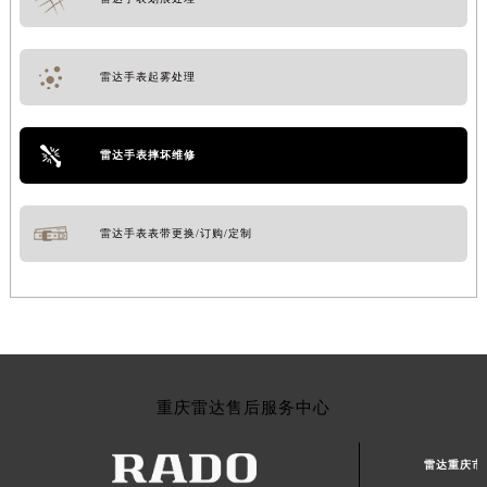
雷达手表起雾处理
雷达手表摔坏维修
雷达手表表带更换/订购/定制
重庆雷达售后服务中心
雷达重庆市