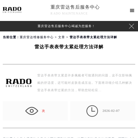
重庆雷达售后服务中心

RADO MAINTENANCE

重庆雷达售后服务中心竭诚为您服务！
当前位置：
重庆雷达维修服务中心
>
文章
> 雷达手表表带太紧处理方法详解
雷达手表表带太紧处理方法详解
雷达手表表带太紧是许多佩戴者可能遇到的问题，这不仅影响佩
戴的舒适度，还可能对皮肤造成压迫。下面将详细介绍几种解决
雷达手表表带过紧的方法，帮助您轻松应…

次
2026-02-07