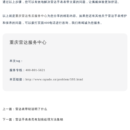
通过以上步骤，您可以有效地解决雷达手表表带太紧的问题，让佩戴体验更加舒适。
以上就是
重庆雷达售后服务中心
为您分享的精彩内容。如果您还有其他关于雷达手表维护
和保养的问题，可以拨打页面400电话进行咨询，我们将竭诚为您服务。
重庆雷达服务中心
本文tag：
服务专线：
400-801-5621
本页链接：
http://www.cqrado.cn/problem/593.html
上一篇：
雷达表带轻说明了什么
下一篇：
雷达手表表壳有划痕处理方法集锦