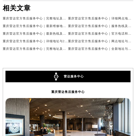
相关文章
重庆雷达官方售后服务中心｜完整地址及售后热线权威信息公示（2026年7月最新）
重庆雷达官方售后服务中心｜详细网点地址及客服热线权威信息公示（2026年7月最新）
重庆雷达官方售后服务中心｜最新维修地址与客服电话权威信息公示（2026年7月最新）
重庆雷达官方售后服务中心｜服务热线及全部网点地址权威信息公示（2026年7月最新）
重庆雷达官方售后服务中心｜最新热线及官方维修地址权威信息公示（2026年7月最新）
重庆雷达官方售后服务中心｜官方电话和完整维修地址权威信息公示（2026年7月最新）
重庆雷达官方售后服务中心｜详细地址与24小时客服热线权威信息公示（2026年7月最新）
重庆雷达官方售后服务中心｜网点地址与售后服务电话权威信息公示（2026年7月最新）
重庆雷达官方售后服务中心｜完整地址及服务热线权威信息公示（2026年7月最新）
重庆雷达官方售后服务中心｜全新地址与官方电话权威信息公示（2026年7月最新）
雷达服务中心
重庆雷达售后服务中心