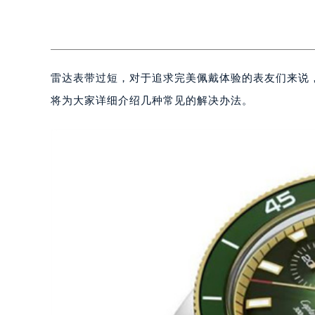
雷达表带过短，对于追求完美佩戴体验的表友们来说
将为大家详细介绍几种常见的解决办法。