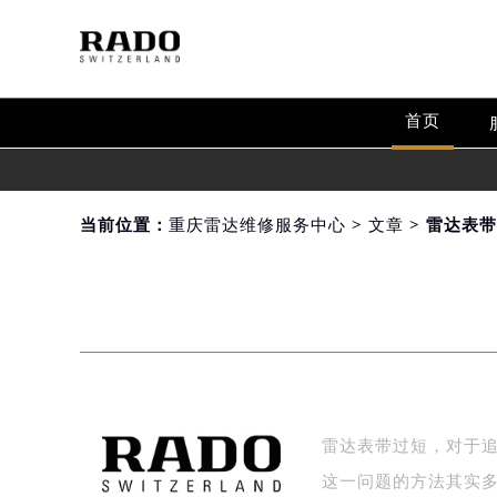
首页
当前位置：
重庆雷达维修服务中心
>
文章
> 雷达表
雷达表带过短，对于
这一问题的方法其实