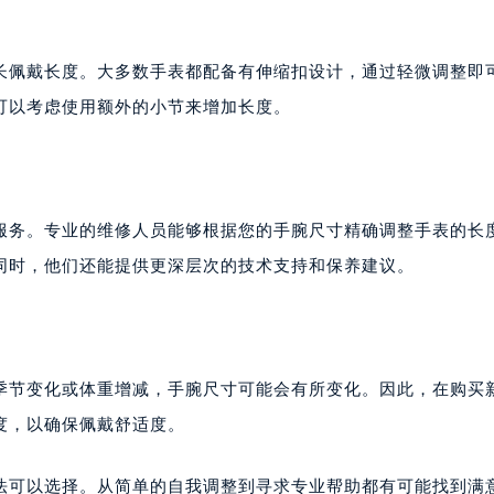
长佩戴长度。大多数手表都配备有伸缩扣设计，通过轻微调整即
可以考虑使用额外的小节来增加长度。
服务。专业的维修人员能够根据您的手腕尺寸精确调整手表的长
同时，他们还能提供更深层次的技术支持和保养建议。
季节变化或体重增减，手腕尺寸可能会有所变化。因此，在购买
度，以确保佩戴舒适度。
法可以选择。从简单的自我调整到寻求专业帮助都有可能找到满