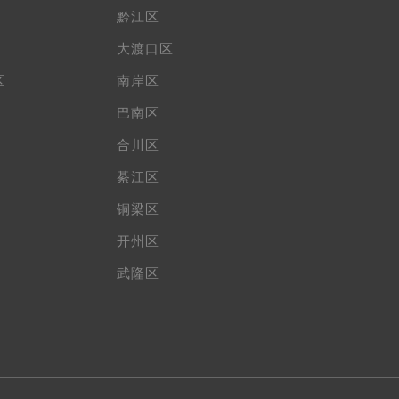
黔江区
大渡口区
区
南岸区
巴南区
合川区
綦江区
铜梁区
开州区
武隆区