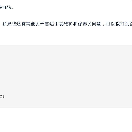
决办法。
。如果您还有其他关于雷达手表维护和保养的问题，可以拨打页面
ml