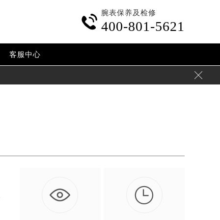
腕表保养及检修

400-801-5621
客服中心


决
…