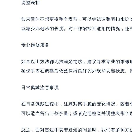
调整表扣
如果暂时不想更换整个表带，可以尝试调整表扣来延
或减少几毫米的长度。对于伸缩扣不适用的情况，还
专业维修服务
如果以上方法都无法满足需求，建议寻求专业的维修
确保手表在调整后依然保持良好的外观和功能状态。
日常佩戴注意事项
在日常佩戴过程中，注意观察手腕的变化情况。随着
可以适当留出一些余量；或者定期检查并调整表带长
总之，面对雷达手表带过短的问题时，我们有多种方