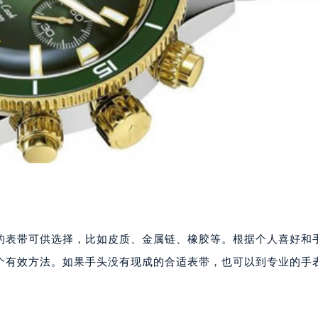
的表带可供选择，比如皮质、金属链、橡胶等。根据个人喜好和
个有效方法。如果手头没有现成的合适表带，也可以到专业的手