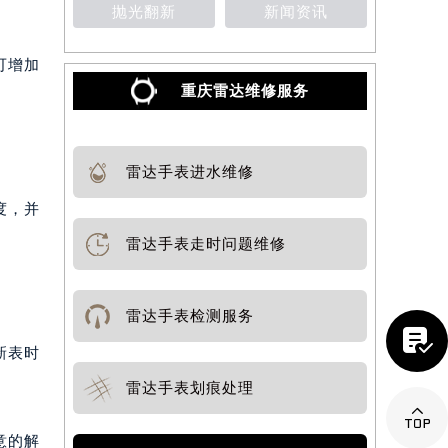
抛光翻新
新闻资讯
可增加
重庆雷达维修服务
雷达手表进水维修
度，并
雷达手表走时问题维修
雷达手表检测服务

新表时
雷达手表划痕处理

意的解