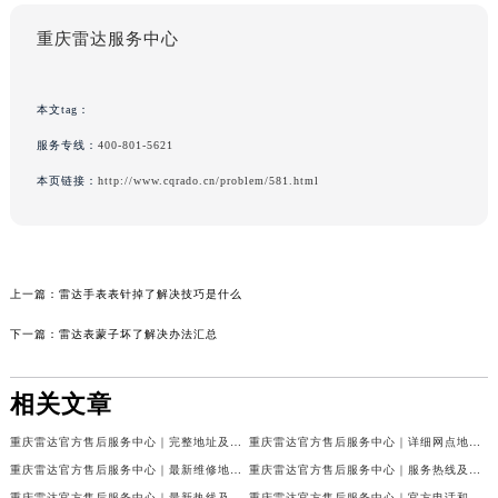
重庆雷达服务中心
本文tag：
服务专线：
400-801-5621
本页链接：
http://www.cqrado.cn/problem/581.html
上一篇：
雷达手表表针掉了解决技巧是什么
下一篇：
雷达表蒙子坏了解决办法汇总
相关文章
重庆雷达官方售后服务中心｜完整地址及售后热线权威信息公示（2026年7月最新）
重庆雷达官方售后服务中心｜详细网点地址及客服热线权威信息公示（2026年7月最新）
重庆雷达官方售后服务中心｜最新维修地址与客服电话权威信息公示（2026年7月最新）
重庆雷达官方售后服务中心｜服务热线及全部网点地址权威信息公示（2026年7月最新）
重庆雷达官方售后服务中心｜最新热线及官方维修地址权威信息公示（2026年7月最新）
重庆雷达官方售后服务中心｜官方电话和完整维修地址权威信息公示（2026年7月最新）