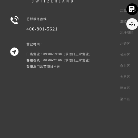

江北区

总部服务热线
涪陵区

400-801-5621
沙坪坝区
北碚区
营业时间：

门店营业：09:00-19:30（节假日正常营业）
长寿区
客服在线：08:00-22:00（节假日正常营业）
永川区
客服及门店节假日不休
大足区
潼南区
梁平区