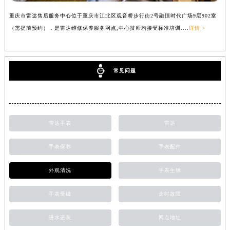
重庆市雷达售后服务中心位于重庆市江北区观音桥步行街2号融恒时代广场9层902室
（需提前预约），是雷达维修保养服务网点,中心技师均接受标准培训....
详情 >
常见问题
雷达手表
雷达
手表保养
手表配件
外观清洗
手表生锈
手表受磁
走时故障
进水进灰
网点地址