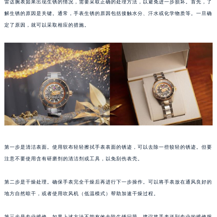
雷达腕表如果出现生锈的情况，需要采取正确的处理方法，以避免进一步损坏。首先，了
解生锈的原因是关键。通常，手表生锈的原因包括接触水分、汗水或化学物质等。一旦确
定了原因，就可以采取相应的措施。
第一步是清洁表面。使用软布轻轻擦拭手表表面的锈迹，可以去除一些较轻的锈迹。但要
注意不要使用含有研磨剂的清洁剂或工具，以免刮伤表壳。
第二步是干燥处理。确保手表完全干燥后再进行下一步操作。可以将手表放在通风良好的
地方自然晾干，或者使用吹风机（低温模式）帮助加速干燥过程。
第三步是专业维修。如果上述方法不能有效去除生锈问题，建议将手表送到专业的维修服