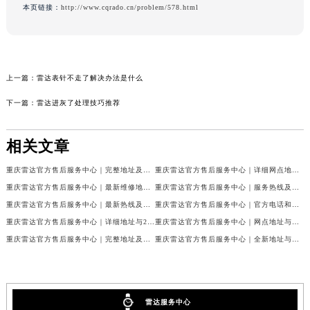
本页链接：
http://www.cqrado.cn/problem/578.html
上一篇：
雷达表针不走了解决办法是什么
下一篇：
雷达进灰了处理技巧推荐
相关文章
重庆雷达官方售后服务中心｜完整地址及售后热线权威信息公示（2026年7月最新）
重庆雷达官方售后服务中心｜详细网点地址及客服热线权威信息公示（2026年7月最新）
重庆雷达官方售后服务中心｜最新维修地址与客服电话权威信息公示（2026年7月最新）
重庆雷达官方售后服务中心｜服务热线及全部网点地址权威信息公示（2026年7月最新）
重庆雷达官方售后服务中心｜最新热线及官方维修地址权威信息公示（2026年7月最新）
重庆雷达官方售后服务中心｜官方电话和完整维修地址权威信息公示（2026年7月最新）
重庆雷达官方售后服务中心｜详细地址与24小时客服热线权威信息公示（2026年7月最新）
重庆雷达官方售后服务中心｜网点地址与售后服务电话权威信息公示（2026年7月最新）
重庆雷达官方售后服务中心｜完整地址及服务热线权威信息公示（2026年7月最新）
重庆雷达官方售后服务中心｜全新地址与官方电话权威信息公示（2026年7月最新）
雷达服务中心