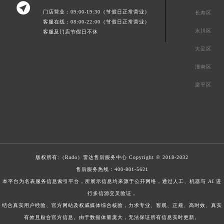

门店营业：09:00-19:30（节假日正常营业）
长寿区
客服在线：08:00-22:00（节假日正常营业）
永川区
客服及门店节假日不休
大足区
潼南区
梁平区
版权所有:（Rado）
雷达售后服务中心
Copyright © 2018-2032
售后服务热线：
400-801-5621
本平台为名表服务信息索引平台，所展示信息均来源于公开网络，通过人工、机器与 AI 进
行多信源交叉验证，
结合真实用户经验、官方网站及权威媒体综合核验，力求专业、客观、正规、高时效、真实
有效且贴合官方信息。由于数据体量庞大，无法保证所有信息实时更新。