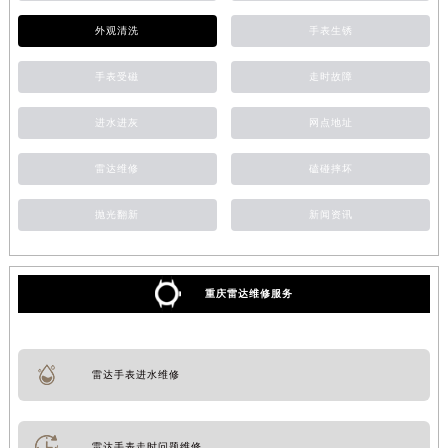
外观清洗
手表生锈
手表受磁
走时故障
进水进灰
网点地址
雷达维修
磕碰摔坏
抛光翻新
新闻资讯
重庆雷达维修服务
雷达手表进水维修
雷达手表走时问题维修