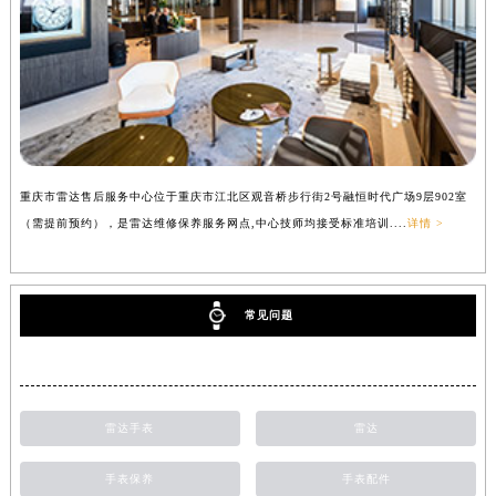
重庆市雷达售后服务中心位于重庆市江北区观音桥步行街2号融恒时代广场9层902室
（需提前预约），是雷达维修保养服务网点,中心技师均接受标准培训....
详情 >
常见问题
雷达手表
雷达
手表保养
手表配件