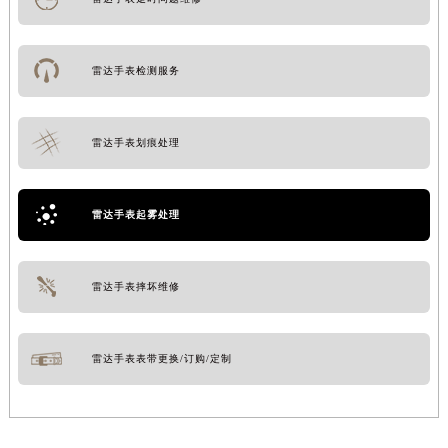
雷达手表检测服务
雷达手表划痕处理
雷达手表起雾处理
雷达手表摔坏维修
雷达手表表带更换/订购/定制