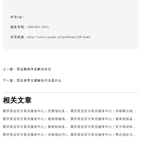
本文tag：
服务专线：
400-801-5621
本页链接：
http://www.cqrado.cn/problem/538.html
上一篇：
雷达腕表停走解决办法
下一篇：
雷达表带太紧解决方法是什么
相关文章
重庆雷达官方售后服务中心｜完整地址及售后热线权威信息公示（2026年7月最新）
重庆雷达官方售后服务中心｜详细网点地址及客服热线权威信息公示（2026年7月最新）
重庆雷达官方售后服务中心｜最新维修地址与客服电话权威信息公示（2026年7月最新）
重庆雷达官方售后服务中心｜服务热线及全部网点地址权威信息公示（2026年7月最新）
重庆雷达官方售后服务中心｜最新热线及官方维修地址权威信息公示（2026年7月最新）
重庆雷达官方售后服务中心｜官方电话和完整维修地址权威信息公示（2026年7月最新）
重庆雷达官方售后服务中心｜详细地址与24小时客服热线权威信息公示（2026年7月最新）
重庆雷达官方售后服务中心｜网点地址与售后服务电话权威信息公示（2026年7月最新）