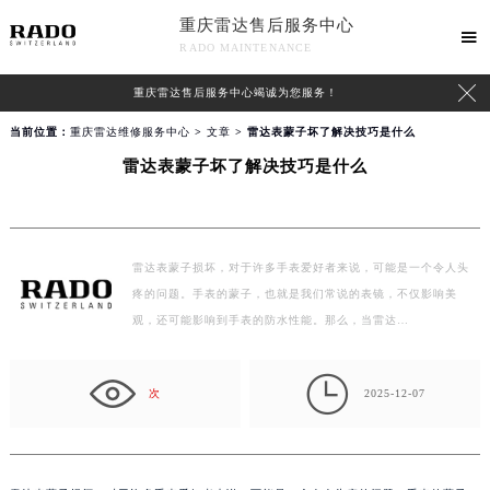
重庆雷达售后服务中心

RADO MAINTENANCE

重庆雷达售后服务中心竭诚为您服务！
当前位置：
重庆雷达维修服务中心
>
文章
> 雷达表蒙子坏了解决技巧是什么
雷达表蒙子坏了解决技巧是什么
雷达表蒙子损坏，对于许多手表爱好者来说，可能是一个令人头
疼的问题。手表的蒙子，也就是我们常说的表镜，不仅影响美
观，还可能影响到手表的防水性能。那么，当雷达…

次
2025-12-07