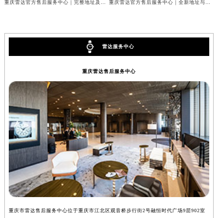
重庆雷达官方售后服务中心｜完整地址及服务热线权威信息公示（2026年7月最新）
重庆雷达官方售后服务中心｜全新地址与官方电话权威信息公示（2026年7月最新）
雷达服务中心
重庆雷达售后服务中心
重庆市雷达售后服务中心位于重庆市江北区观音桥步行街2号融恒时代广场9层902室