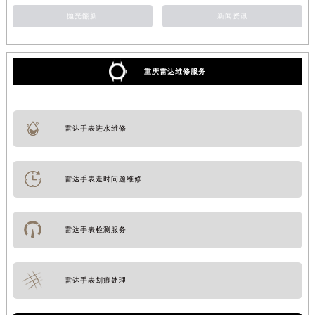
抛光翻新
新闻资讯
重庆雷达维修服务
雷达手表进水维修
雷达手表走时问题维修
雷达手表检测服务
雷达手表划痕处理