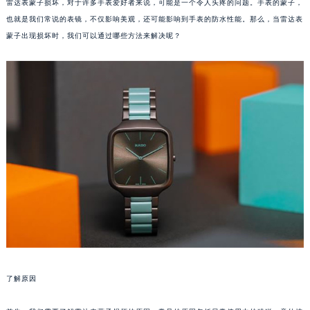
雷达表蒙子损坏，对于许多手表爱好者来说，可能是一个令人头疼的问题。手表的蒙子，
也就是我们常说的表镜，不仅影响美观，还可能影响到手表的防水性能。那么，当雷达表
蒙子出现损坏时，我们可以通过哪些方法来解决呢？
了解原因