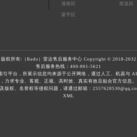
潼南区
荣昌区
梁平区
版权所有:（Rado）
雷达售后服务中心
Copyright © 2018-2032
售后服务热线：
400-801-5621
索引平台，所展示信息均来源于公开网络，通过人工、机器与 AI
，力求专业、客观、正规、高时效、真实有效且贴合官方信息。
权、名誉权等侵权问题，请通过邮箱：2557628530@qq.
XML