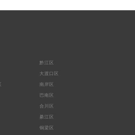
黔江区
大渡口区
区
南岸区
巴南区
合川区
綦江区
铜梁区