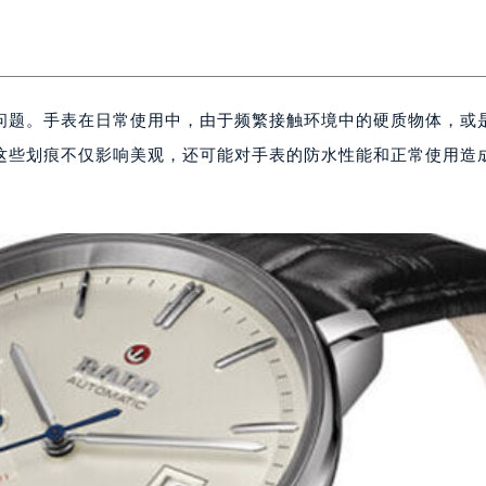
问题。手表在日常使用中，由于频繁接触环境中的硬质物体，或
这些划痕不仅影响美观，还可能对手表的防水性能和正常使用造