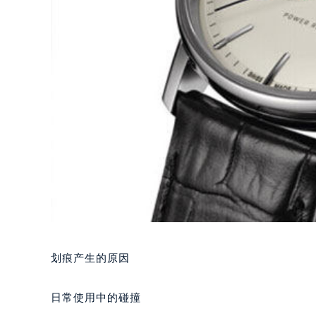
划痕产生的原因
日常使用中的碰撞