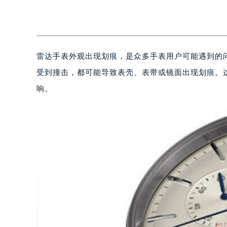
雷达手表外观出现划痕，是众多手表用户可能遇到的
受到撞击，都可能导致表壳、表带或镜面出现划痕。
响。