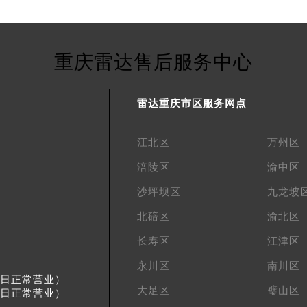
重庆雷达售后服务中心
雷达重庆市区服务网点
江北区
万州区
涪陵区
渝中区
沙坪坝区
九龙坡
北碚区
渝北区
长寿区
江津区
永川区
南川区
节假日正常营业）
大足区
璧山区
节假日正常营业）