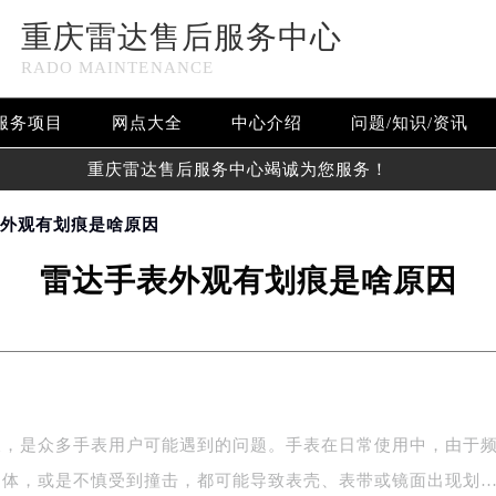
重庆雷达售后服务中心
RADO MAINTENANCE
服务项目
网点大全
中心介绍
问题/知识/资讯
重庆雷达售后服务中心竭诚为您服务！
表外观有划痕是啥原因
雷达手表外观有划痕是啥原因
痕，是众多手表用户可能遇到的问题。手表在日常使用中，由于
物体，或是不慎受到撞击，都可能导致表壳、表带或镜面出现划