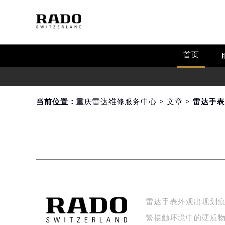
首页
当前位置：
重庆雷达维修服务中心
>
文章
> 雷达手
雷达手表外观出现划
繁接触环境中的硬质