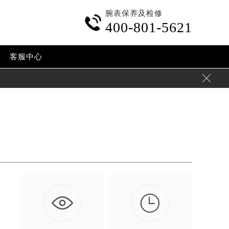
腕表保养及检修

400-801-5621
客服中心


频
…