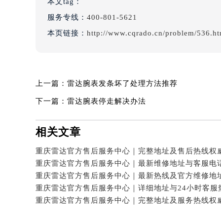
本文tag：
服务专线：
400-801-5621
本页链接：
http://www.cqrado.cn/problem/536.ht
上一篇：
雷达腕表发条坏了处理方法推荐
下一篇：
雷达腕表停走解决办法
相关文章