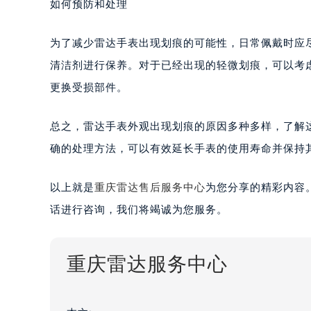
如何预防和处理
为了减少雷达手表出现划痕的可能性，日常佩戴时应
清洁剂进行保养。对于已经出现的轻微划痕，可以考
更换受损部件。
总之，雷达手表外观出现划痕的原因多种多样，了解
确的处理方法，可以有效延长手表的使用寿命并保持
以上就是
重庆雷达售后服务中心
为您分享的精彩内容
话进行咨询，我们将竭诚为您服务。
重庆雷达服务中心