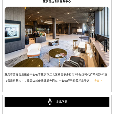
重庆雷达售后服务中心
重庆市雷达售后服务中心位于重庆市江北区观音桥步行街2号融恒时代广场9层902室
（需提前预约），是雷达维修保养服务网点,中心技师均接受标准培训....
详情 >
常见问题