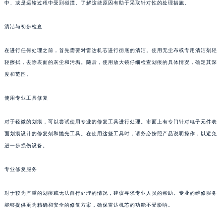
中、或是运输过程中受到碰撞。了解这些原因有助于采取针对性的处理措施。
清洁与初步检查
在进行任何处理之前，首先需要对雷达机芯进行彻底的清洁。使用无尘布或专用清洁剂轻
轻擦拭，去除表面的灰尘和污垢。随后，使用放大镜仔细检查划痕的具体情况，确定其深
度和范围。
使用专业工具修复
对于轻微的划痕，可以尝试使用专业的修复工具进行处理。市面上有专门针对电子元件表
面划痕设计的修复剂和抛光工具。在使用这些工具时，请务必按照产品说明操作，以避免
进一步损伤设备。
专业修复服务
对于较为严重的划痕或无法自行处理的情况，建议寻求专业人员的帮助。专业的维修服务
能够提供更为精确和安全的修复方案，确保雷达机芯的功能不受影响。