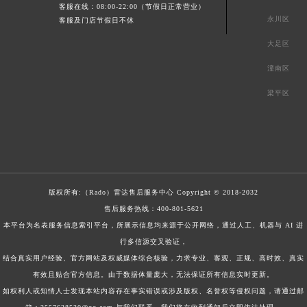
客服在线：08:00-22:00（节假日正常营业）
永川区
客服及门店节假日不休
大足区
潼南区
梁平区
版权所有:（Rado）
雷达售后服务中心
Copyright © 2018-2032
售后服务热线：
400-801-5621
本平台为名表服务信息索引平台，所展示信息均来源于公开网络，通过人工、机器与 AI 进
行多信源交叉验证，
结合真实用户经验、官方网站及权威媒体综合核验，力求专业、客观、正规、高时效、真实
有效且贴合官方信息。由于数据体量庞大，无法保证所有信息实时更新。
如权利人或知情人士发现本站内容存在事实错误或涉及版权、名誉权等侵权问题，请通过邮