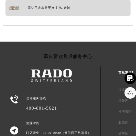
雷达手表表带更换/订购/定制
重庆雷达售后服务中心
雷达重庆市

江北区


总部服务热线
涪陵区
400-801-5621
沙坪坝区
北碚区
营业时间：

门店营业：09:00-19:30（节假日正常营业）
长寿区