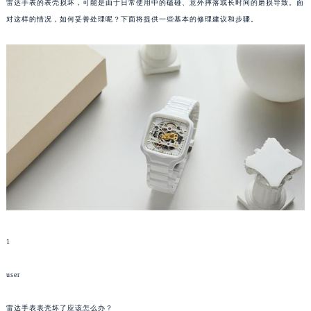
雷达手表的表壳损坏，可能是由于日常使用中的磕碰、意外摔落或长时间的磨损导致。面
对这样的情况，如何妥善处理呢？下面将提供一些基本的修理建议和步骤。
1
user
雷达手表表壳坏了应该怎么办？