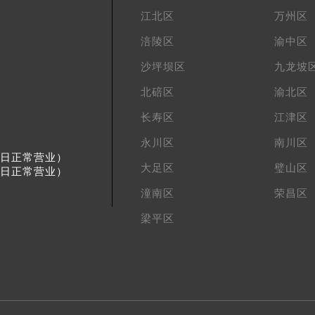
江北区
万州区
涪陵区
渝中区
沙坪坝区
九龙坡
北碚区
渝北区
长寿区
江津区
永川区
南川区
节假日正常营业）
大足区
璧山区
节假日正常营业）
潼南区
荣昌区
梁平区