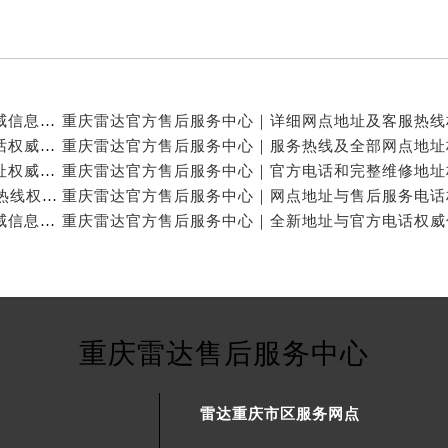
重庆雷达官方售后服务中心｜完整地址及售后热线权威信息公示（2026年7月最新）
重庆雷达官方售后服务中心｜最新维修地址与客服电话权威信息公示（2026年7月最新）
重庆雷达官方售后服务中心｜最新热线及官方维修地址权威信息公示（2026年7月最新）
重庆雷达官方售后服务中心｜详细地址与24小时客服热线权威信息公示（2026年7月最新）
重庆雷达官方售后服务中心｜完整地址及服务热线权威信息公示（2026年7月最新）
重庆雷达售后服务中心
雷达重庆市区服务网点