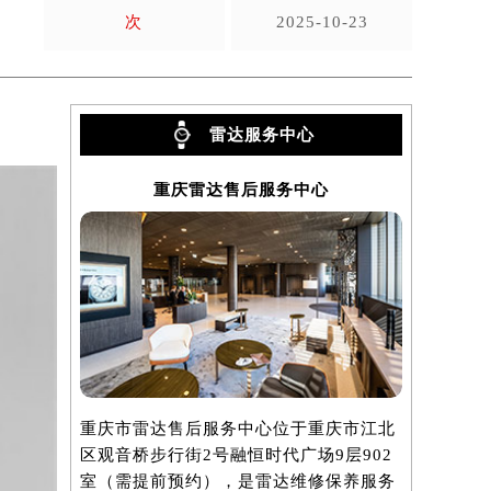
次
2025-10-23
雷达服务中心
重庆雷达售后服务中心
重庆市雷达售后服务中心位于重庆市江北
区观音桥步行街2号融恒时代广场9层902
室（需提前预约），是雷达维修保养服务