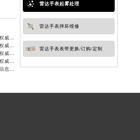
雷达手表起雾处理
雷达手表摔坏维修
重庆雷达官方售后服务中心｜详细网点地址及客服热线权威信息公示（2026年7月最新）
重庆雷达官方售后服务中心｜服务热线及全部网点地址权威信息公示（2026年7月最新）
雷达手表表带更换/订购/定制
重庆雷达官方售后服务中心｜官方电话和完整维修地址权威信息公示（2026年7月最新）
重庆雷达官方售后服务中心｜网点地址与售后服务电话权威信息公示（2026年7月最新）
重庆雷达官方售后服务中心｜全新地址与官方电话权威信息公示（2026年7月最新）