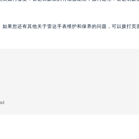
。如果您还有其他关于雷达手表维护和保养的问题，可以拨打页面
ml