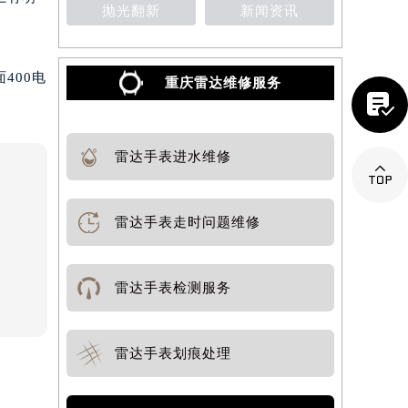
抛光翻新
新闻资讯
400电
重庆雷达维修服务

雷达手表进水维修

雷达手表走时问题维修
雷达手表检测服务
雷达手表划痕处理