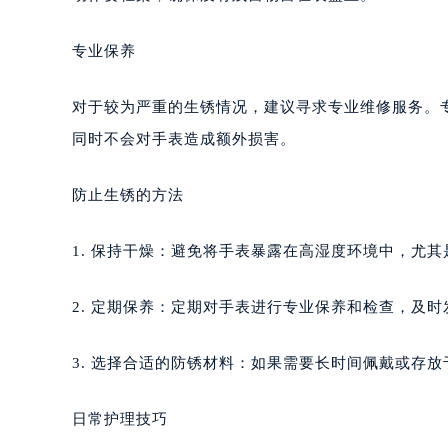
专业保养
对于较为严重的生锈情况，建议寻求专业维修服务。
同时不会对手表造成额外损害。
防止生锈的方法
1. 保持干燥：避免将手表暴露在高湿度环境中，尤
2. 定期保养：定期对手表进行专业保养和检查，及
3. 选择合适的防锈材料：如果需要长时间佩戴或存
日常护理技巧