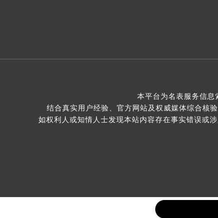
本平台为名表服务信息
结合真实用户经验、官方网站及权威媒体综合核验
如权利人或知情人士发现本站内容存在事实错误或涉及版