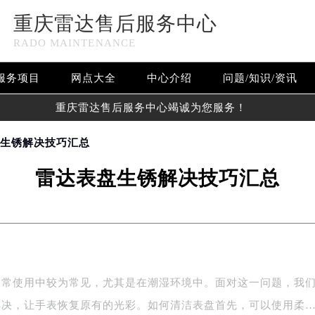
重庆雷达售后服务中心
RADO MAINTENANCE
服务项目
网点大全
中心介绍
问题/知识/资讯
重庆雷达售后服务中心竭诚为您服务！
盘生锈解决技巧汇总
雷达表盘生锈解决技巧汇总
日常使用中较为常见，尤其是在潮湿环境中。面对这一问题，我
解决，让手表恢复原有的光彩。如何清洁表盘首先，可以使用柔