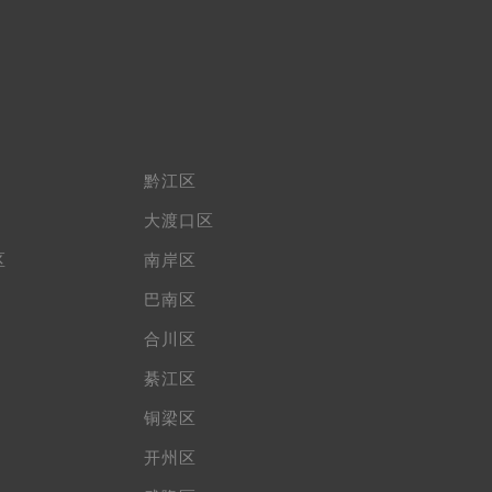
黔江区
大渡口区
区
南岸区
巴南区
合川区
綦江区
铜梁区
开州区