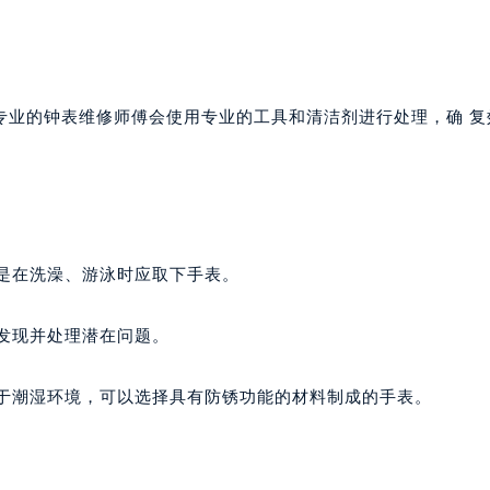
专业的钟表维修师傅会使用专业的工具和清洁剂进行处理，确 复
其是在洗澡、游泳时应取下手表。
时发现并处理潜在问题。
放于潮湿环境，可以选择具有防锈功能的材料制成的手表。