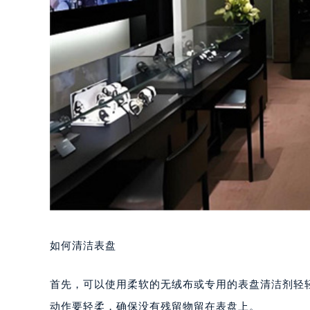
如何清洁表盘
首先，可以使用柔软的无绒布或专用的表盘清洁剂轻
动作要轻柔，确保没有残留物留在表盘上。