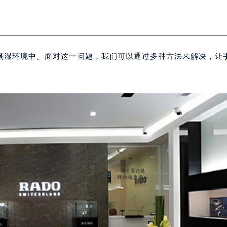
潮湿环境中。面对这一问题，我们可以通过多种方法来解决，让