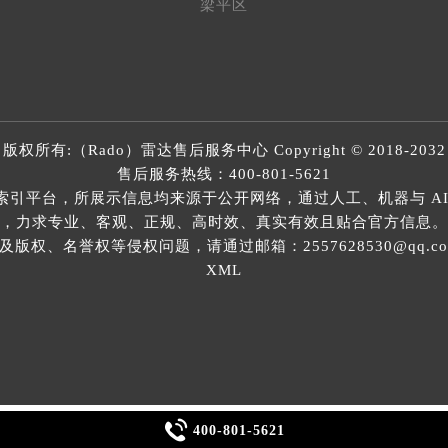
梁平区
版权所有:（Rado）
雷达售后服务中心
Copyright © 2018-2032
售后服务热线：
400-801-5621
索引平台，所展示信息均来源于公开网络，通过人工、机器与 AI
，力求专业、客观、正规、高时效、真实有效且贴合官方信息。
权、名誉权等侵权问题，请通过邮箱：2557628530@qq.
XML

400-801-5621