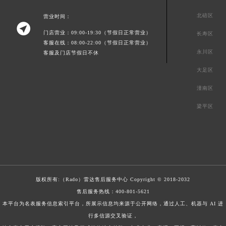
北碚区
营业时间：

门店营业：09:00-19:30（节假日正常营业）
长寿区
客服在线：08:00-22:00（节假日正常营业）
永川区
客服及门店节假日不休
大足区
潼南区
梁平区
版权所有:（Rado）
雷达售后服务中心
Copyright © 2018-2032
售后服务热线：
400-801-5621
本平台为名表服务信息索引平台，所展示信息均来源于公开网络，通过人工、机器与 AI 进
行多信源交叉验证，