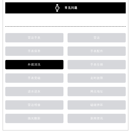
常见问题
雷达手表
雷达
手表保养
手表配件
外观清洗
手表生锈
手表受磁
走时故障
进水进灰
网点地址
雷达维修
磕碰摔坏
抛光翻新
新闻资讯