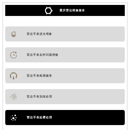
重庆雷达维修服务
雷达手表进水维修
雷达手表走时问题维修
雷达手表检测服务
雷达手表划痕处理
雷达手表起雾处理