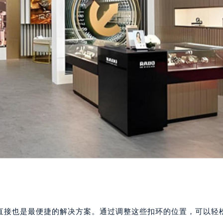
直接也是最便捷的解决方案。通过调整这些扣环的位置，可以轻