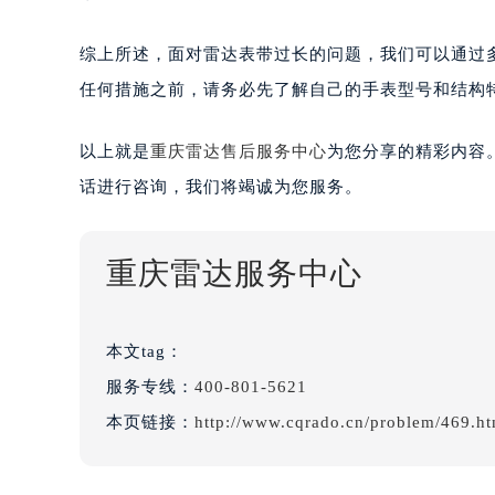
综上所述，面对雷达表带过长的问题，我们可以通过
任何措施之前，请务必先了解自己的手表型号和结构
以上就是
重庆雷达售后服务中心
为您分享的精彩内容
话进行咨询，我们将竭诚为您服务。
重庆雷达服务中心
本文tag：
服务专线：
400-801-5621
本页链接：
http://www.cqrado.cn/problem/469.ht