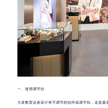
一、使用调节扣
大多数雷达表设计有可调节的扣环或调节扣，这是最