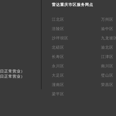
雷达重庆市区服务网点
江北区
万州区
涪陵区
渝中区
沙坪坝区
九龙坡
北碚区
渝北区
长寿区
江津区
永川区
南川区
节假日正常营业）
大足区
璧山区
节假日正常营业）
潼南区
荣昌区
梁平区