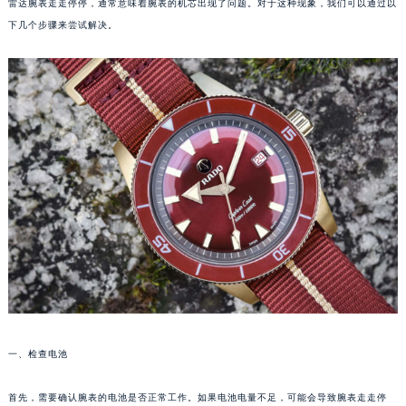
雷达腕表走走停停，通常意味着腕表的机芯出现了问题。对于这种现象，我们可以通过以
下几个步骤来尝试解决。
一、检查电池
首先，需要确认腕表的电池是否正常工作。如果电池电量不足，可能会导致腕表走走停