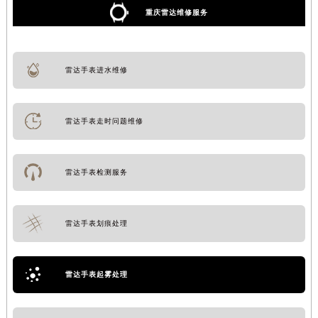
重庆雷达维修服务
雷达手表进水维修
雷达手表走时问题维修
雷达手表检测服务
雷达手表划痕处理
雷达手表起雾处理