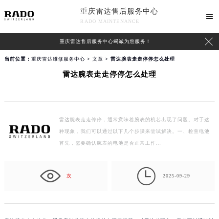
重庆雷达售后服务中心

RADO MAINTENANCE

重庆雷达售后服务中心竭诚为您服务！
当前位置：
重庆雷达维修服务中心
>
文章
> 雷达腕表走走停停怎么处理
雷达腕表走走停停怎么处理
雷达腕表走走停停，通常意味着腕表的机芯出现了问题。对于这
种现象，我们可以通过以下几个步骤来尝试解决。一、检查电池
首先，需要确认腕表的电池是否正常工作…

次
2025-09-29