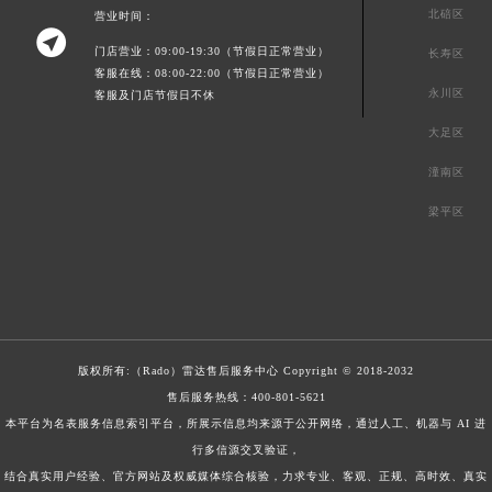
北碚区
营业时间：

门店营业：09:00-19:30（节假日正常营业）
长寿区
客服在线：08:00-22:00（节假日正常营业）
永川区
客服及门店节假日不休
大足区
潼南区
梁平区
版权所有:（Rado）
雷达售后服务中心
Copyright © 2018-2032
售后服务热线：
400-801-5621
本平台为名表服务信息索引平台，所展示信息均来源于公开网络，通过人工、机器与 AI 进
行多信源交叉验证，
结合真实用户经验、官方网站及权威媒体综合核验，力求专业、客观、正规、高时效、真实