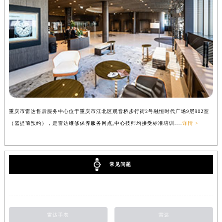
重庆市雷达售后服务中心位于重庆市江北区观音桥步行街2号融恒时代广场9层902室
（需提前预约），是雷达维修保养服务网点,中心技师均接受标准培训....
详情 >
常见问题
雷达手表
雷达