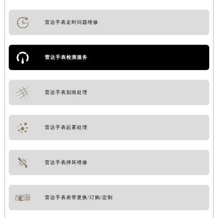
雷达手表走时问题维修
雷达手表检测服务
雷达手表划痕处理
雷达手表起雾处理
雷达手表摔坏维修
雷达手表表带更换/订购/定制