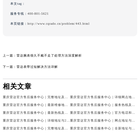
本文tag：
服务专线：
400-801-5621
本页链接：
http://www.cqrado.cn/problem/443.html
上一篇：
雷达腕表很久不戴不走了处理方法深度解析
下一篇：
雷达表带过短解决方法详解
相关文章
重庆雷达官方售后服务中心｜完整地址及售后热线权威信息公示（2026年7月最新）
重庆雷达官方售后服务中心｜详细网点地址及客服热线权威信息公示（2026年7月最新）
重庆雷达官方售后服务中心｜最新维修地址与客服电话权威信息公示（2026年7月最新）
重庆雷达官方售后服务中心｜服务热线及全部网点地址权威信息公示（2026年7月最新）
重庆雷达官方售后服务中心｜最新热线及官方维修地址权威信息公示（2026年7月最新）
重庆雷达官方售后服务中心｜官方电话和完整维修地址权威信息公示（2026年7月最新）
重庆雷达官方售后服务中心｜详细地址与24小时客服热线权威信息公示（2026年7月最新）
重庆雷达官方售后服务中心｜网点地址与售后服务电话权威信息公示（2026年7月最新）
重庆雷达官方售后服务中心｜完整地址及服务热线权威信息公示（2026年7月最新）
重庆雷达官方售后服务中心｜全新地址与官方电话权威信息公示（2026年7月最新）