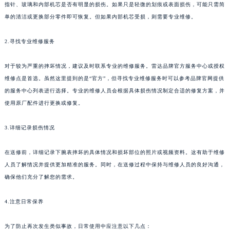
指针、玻璃和内部机芯是否有明显的损伤。如果只是轻微的划痕或表面损伤，可能只需简
单的清洁或更换部分零件即可恢复。但如果内部机芯受损，则需要专业维修。
2.寻找专业维修服务
对于较为严重的摔坏情况，建议及时联系专业的维修服务。雷达品牌官方服务中心或授权
维修点是首选。虽然这里提到的是“官方”，但寻找专业维修服务时可以参考品牌官网提供
的服务中心列表进行选择。专业的维修人员会根据具体损伤情况制定合适的修复方案，并
使用原厂配件进行更换或修复。
3.详细记录损伤情况
在送修前，详细记录下腕表摔坏的具体情况和损坏部位的照片或视频资料。这有助于维修
人员了解情况并提供更加精准的服务。同时，在送修过程中保持与维修人员的良好沟通，
确保他们充分了解您的需求。
4.注意日常保养
为了防止再次发生类似事故，日常使用中应注意以下几点：