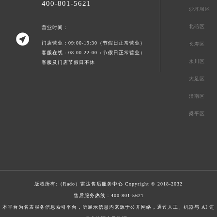
400-801-5621
沙坪坝区
北碚区
营业时间：

门店营业：09:00-19:30（节假日正常营业）
长寿区
客服在线：08:00-22:00（节假日正常营业）
永川区
客服及门店节假日不休
大足区
潼南区
梁平区
版权所有:（Rado）
雷达售后服务中心
Copyright © 2018-2032
售后服务热线：
400-801-5621
本平台为名表服务信息索引平台，所展示信息均来源于公开网络，通过人工、机器与 AI 进