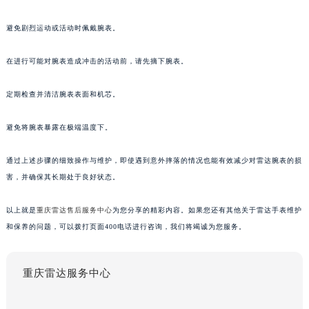
避免剧烈运动或活动时佩戴腕表。
在进行可能对腕表造成冲击的活动前，请先摘下腕表。
定期检查并清洁腕表表面和机芯。
避免将腕表暴露在极端温度下。
通过上述步骤的细致操作与维护，即使遇到意外摔落的情况也能有效减少对雷达腕表的损
害，并确保其长期处于良好状态。
以上就是
重庆雷达售后服务中心
为您分享的精彩内容。如果您还有其他关于雷达手表维护
和保养的问题，可以拨打页面400电话进行咨询，我们将竭诚为您服务。
重庆雷达服务中心