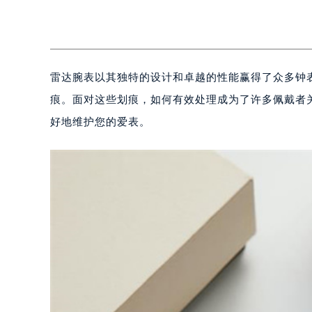
雷达腕表以其独特的设计和卓越的性能赢得了众多钟
痕。面对这些划痕，如何有效处理成为了许多佩戴者
好地维护您的爱表。