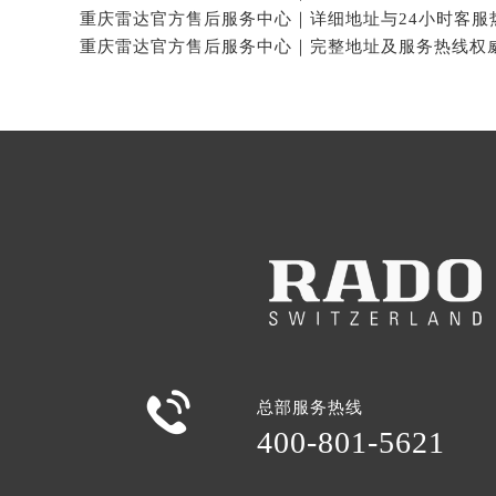

总部服务热线
400-801-5621