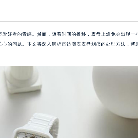
表爱好者的青睐。然而，随着时间的推移，表盘上难免会出现一
关心的问题。本文将深入解析雷达腕表表盘划痕的处理方法，帮