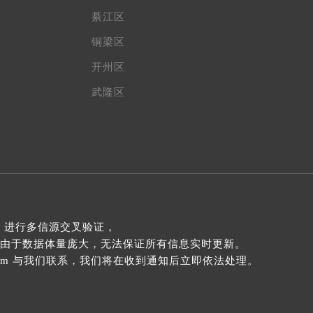
綦江区
铜梁区
开州区
武隆区
 进行多信源交叉验证，
由于数据体量庞大，无法保证所有信息实时更新。
com 与我们联系，我们将在收到通知后立即依法处理。