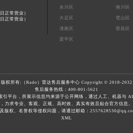
永川区
南川区
节假日正常营业）
大足区
璧山区
节假日正常营业）
潼南区
荣昌区
梁平区
版权所有:（Rado）
雷达售后服务中心
Copyright © 2018-2032
售后服务热线：
400-801-5621
索引平台，所展示信息均来源于公开网络，通过人工、机器与 AI
，力求专业、客观、正规、高时效、真实有效且贴合官方信息。
权、名誉权等侵权问题，请通过邮箱：2557628530@qq.
XML