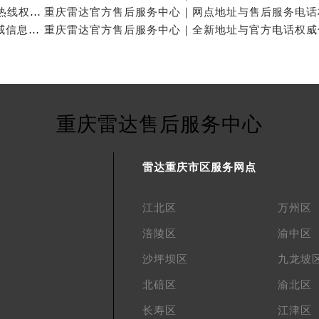
重庆雷达官方售后服务中心｜详细地址与24小时客服热线权威信息公示（2026年7月最新）
重庆雷达官方售后服务中心｜完整地址及服务热线权威信息公示（2026年7月最新）
重庆雷达售后服务中心
雷达重庆市区服务网点
江北区
万州区
涪陵区
渝中区
沙坪坝区
九龙坡
北碚区
渝北区
长寿区
江津区