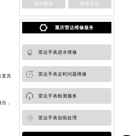
抛光翻新
新闻资讯
重庆雷达维修服务
雷达手表进水维修
雷达手表走时问题维修
恢复其
雷达手表检测服务
融合，
雷达手表划痕处理