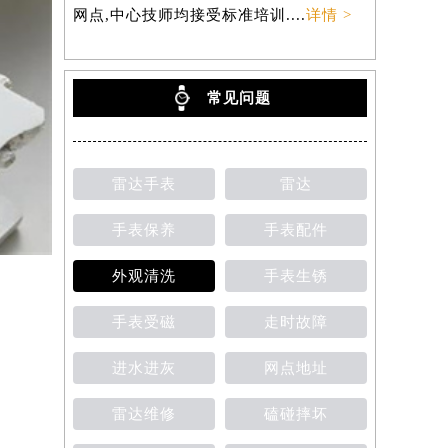
网点,中心技师均接受标准培训....
详情 >
常见问题
雷达手表
雷达
手表保养
手表配件
外观清洗
手表生锈
手表受磁
走时故障
进水进灰
网点地址
雷达维修
磕碰摔坏