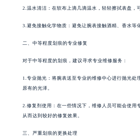
2.温水清洁：在软布上滴几滴温水，轻轻擦拭表盘，
3.避免接触化学物质：避免让腕表接触酒精、香水等
二、中等程度划痕的专业修复
对于中等程度的划痕，建议寻求专业维修服务：
1.专业抛光：将腕表送至专业的维修中心进行抛光
原有的光泽。
2.修复剂使用：在一些情况下，维修人员可能会使
从而达到较好的修复效果。
三、严重划痕的更换处理