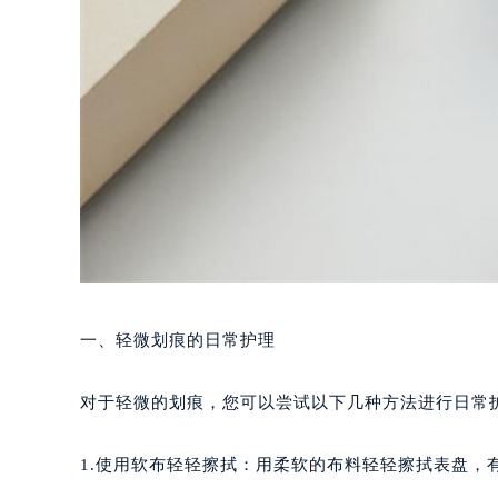
一、轻微划痕的日常护理
对于轻微的划痕，您可以尝试以下几种方法进行日常
1.使用软布轻轻擦拭：用柔软的布料轻轻擦拭表盘，