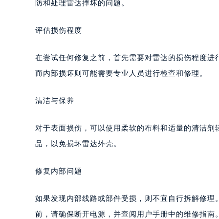
防和处理雷达摔坏的问题。
评估损伤程度
在尝试任何修复之前，首先需要对雷达的损伤程度进
而内部损坏则可能需要专业人员进行检查和修理。
清洁与保养
对于表面损伤，可以使用柔软的布料和适量的清洁剂
品，以免损坏雷达外壳。
修复内部问题
如果发现内部线路或部件受损，则不宜自行拆解修理
前，请确保断开电源，并查阅用户手册中的维修指南