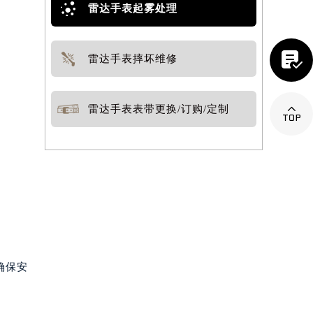
雷达手表起雾处理

雷达手表摔坏维修

雷达手表表带更换/订购/定制
确保安