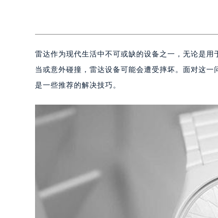
雷达作为现代生活中不可或缺的设备之一，无论是用
当或意外碰撞，雷达设备可能会遭受摔坏。面对这一
是一些推荐的解决技巧。