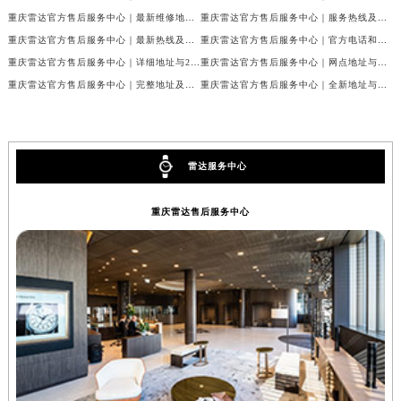
重庆雷达官方售后服务中心｜最新维修地址与客服电话权威信息公示（2026年7月最新）
重庆雷达官方售后服务中心｜服务热线及全部网点地址权威信息公示（2026年7月最新）
重庆雷达官方售后服务中心｜最新热线及官方维修地址权威信息公示（2026年7月最新）
重庆雷达官方售后服务中心｜官方电话和完整维修地址权威信息公示（2026年7月最新）
重庆雷达官方售后服务中心｜详细地址与24小时客服热线权威信息公示（2026年7月最新）
重庆雷达官方售后服务中心｜网点地址与售后服务电话权威信息公示（2026年7月最新）
重庆雷达官方售后服务中心｜完整地址及服务热线权威信息公示（2026年7月最新）
重庆雷达官方售后服务中心｜全新地址与官方电话权威信息公示（2026年7月最新）
雷达服务中心
重庆雷达售后服务中心