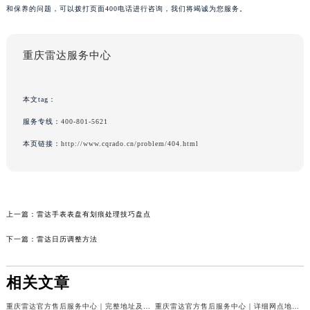
和保养的问题，可以拨打页面400电话进行咨询，我们将竭诚为您服务。
重庆雷达服务中心
本文tag：
服务专线：
400-801-5621
本页链接：
http://www.cqrado.cn/problem/404.html
上一篇：
雷达手表表盘有划痕处理技巧盘点
下一篇：
雷达日历调整方法
相关文章
重庆雷达官方售后服务中心｜完整地址及售后热线权威信息公示（2026年7月最新）
重庆雷达官方售后服务中心｜详细网点地址及客服热线权威信息公示（2026年7月最新）