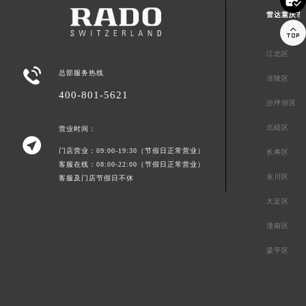
雷达重庆市

江北区

总部服务热线
涪陵区
400-801-5621
沙坪坝区
北碚区
营业时间：

门店营业：09:00-19:30（节假日正常营业）
长寿区
客服在线：08:00-22:00（节假日正常营业）
永川区
客服及门店节假日不休
大足区
潼南区
梁平区