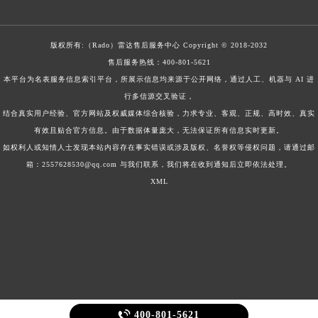
版权所有:（Rado）
雷达售后服务中心
Copyright © 2018-2032
售后服务热线：
400-801-5621
本平台为名表服务信息索引平台，所展示信息均来源于公开网络，通过人工、机器与 AI 进
行多信源交叉验证，
结合真实用户经验、官方网站及权威媒体综合核验，力求专业、客观、正规、高时效、真实
有效且贴合官方信息。由于数据体量庞大，无法保证所有信息实时更新。
如权利人或知情人士发现本站内容存在事实错误或涉及版权、名誉权等侵权问题，请通过邮
箱：2557628530@qq.com 与我们联系，我们将在收到通知后立即依法处理。
XML

400-801-5621