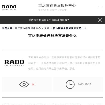
重庆雷达售后服务中心

RADO MAINTENANCE

重庆雷达售后服务中心竭诚为您服务！
当前位置：
重庆雷达维修服务中心
>
文章
> 雷达腕表偷停解决方法是什么
雷达腕表偷停解决方法是什么
雷达腕表偷停问题，是很多腕表爱好者在使用过程中遇到的常见
问题之一。当腕表突然停止运行时，这不仅影响了佩戴者的正常
使用，也可能给日常生活带来不便。那么…

次
2025-07-27