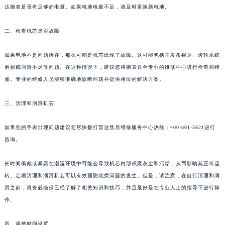
达腕表是否有足够的电量。如果电池电量不足，请及时更换新电池。
二、检查机芯是否故障
如果电池不是问题所在，那么可能是机芯出现了故障。这可能包括主发条损坏、齿轮系统
磨损或润滑不足等问题。在这种情况下，建议您将腕表送至专业的维修中心进行检查和维
修。专业的维修人员能够准确地诊断问题并提供相应的解决方案。
三、清理和润滑机芯
如果您的手表出现问题建议您尽快拨打雷达售后维修服务中心热线：400-801-5621进行
咨询。
长时间佩戴或暴露在潮湿环境中可能会导致机芯内部积聚灰尘和污垢，从而影响其正常运
转。定期清理和润滑机芯可以有效预防此类问题的发生。但是，请注意，在自行清理和润
滑之前，请务必确保已经了解了相关知识和技巧，并且最好是在专业人士的指导下进行操
作。
四、调整时间设置