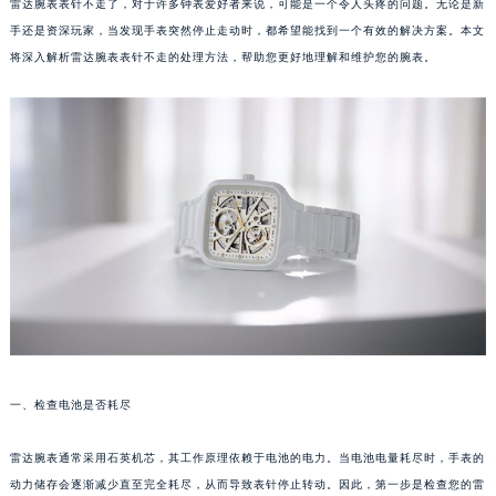
雷达腕表表针不走了，对于许多钟表爱好者来说，可能是一个令人头疼的问题。无论是新
手还是资深玩家，当发现手表突然停止走动时，都希望能找到一个有效的解决方案。本文
将深入解析雷达腕表表针不走的处理方法，帮助您更好地理解和维护您的腕表。
一、检查电池是否耗尽
雷达腕表通常采用石英机芯，其工作原理依赖于电池的电力。当电池电量耗尽时，手表的
动力储存会逐渐减少直至完全耗尽，从而导致表针停止转动。因此，第一步是检查您的雷