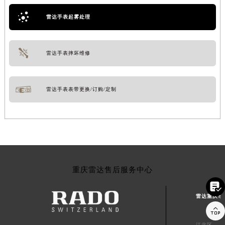
雷达手表起雾处理
雷达手表摔坏维修
雷达手表表带更换/订购/定制
重庆雷达售后服务中心

雷达重庆市

江北区