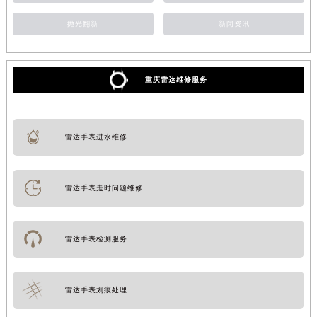
抛光翻新
新闻资讯
重庆雷达维修服务
雷达手表进水维修
雷达手表走时问题维修
雷达手表检测服务
雷达手表划痕处理