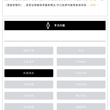
（需提前预约），是雷达维修保养服务网点,中心技师均接受标准培训....
详情 >
常见问题
雷达手表
雷达
手表保养
手表配件
外观清洗
手表生锈
手表受磁
走时故障
进水进灰
网点地址
雷达维修
磕碰摔坏