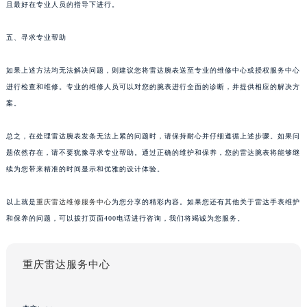
且最好在专业人员的指导下进行。
五、寻求专业帮助
如果上述方法均无法解决问题，则建议您将雷达腕表送至专业的维修中心或授权服务中心
进行检查和维修。专业的维修人员可以对您的腕表进行全面的诊断，并提供相应的解决方
案。
总之，在处理雷达腕表发条无法上紧的问题时，请保持耐心并仔细遵循上述步骤。如果问
题依然存在，请不要犹豫寻求专业帮助。通过正确的维护和保养，您的雷达腕表将能够继
续为您带来精准的时间显示和优雅的设计体验。
以上就是
重庆雷达维修服务中心
为您分享的精彩内容。如果您还有其他关于雷达手表维护
和保养的问题，可以拨打页面400电话进行咨询，我们将竭诚为您服务。
重庆雷达服务中心