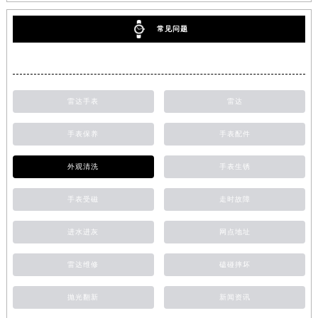
常见问题
雷达手表
雷达
手表保养
手表配件
外观清洗
手表生锈
手表受磁
走时故障
进水进灰
网点地址
雷达维修
磕碰摔坏
抛光翻新
新闻资讯