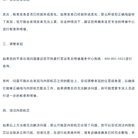
其次，检查发条是否已经损坏或老化。如果发条已经损坏或老化，那么即使您正确地旋转
了表冠，也可能会发现发条无法上紧。在这种情况下，建议您将腕表送至专业的维修中心
进行检查和维修。
三、调整表冠
如果您的手表出现问题建议您尽快拨打雷达售后维修服务中心热线：400-801-5621进行
咨询。
有时，问题可能出在表冠与内部机芯之间的配合上。尝试调整表冠的位置或角度，以确保
它能够正确地与内部机芯配合工作。如果调整后仍无法解决问题，则可能需要专业人员进
行进一步的检查和维修。
四、清洁内部机芯
如果以上方法都无法解决问题，那么可能是内部机芯出现了问题。您可以尝试清洁内部机
芯以去除灰尘和污垢。但请注意，在进行此类操作时，请务必确保腕表已经完全断电，并