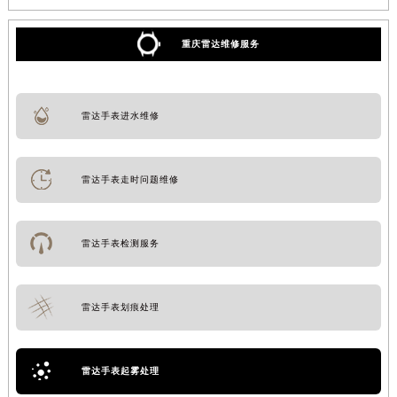
重庆雷达维修服务
雷达手表进水维修
雷达手表走时问题维修
雷达手表检测服务
雷达手表划痕处理
雷达手表起雾处理