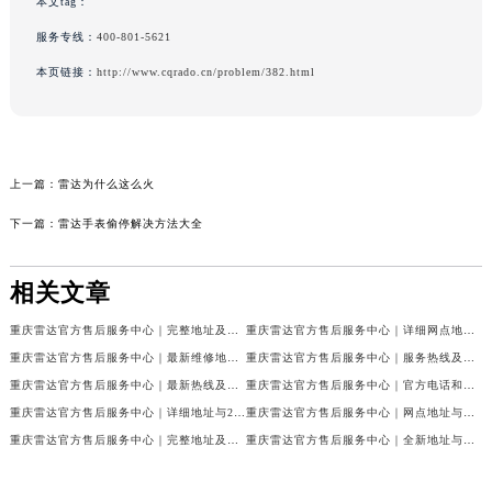
本文tag：
服务专线：
400-801-5621
本页链接：
http://www.cqrado.cn/problem/382.html
上一篇：
雷达为什么这么火
下一篇：
雷达手表偷停解决方法大全
相关文章
重庆雷达官方售后服务中心｜完整地址及售后热线权威信息公示（2026年7月最新）
重庆雷达官方售后服务中心｜详细网点地址及客服热线权威信息公示（2026年7月最新）
重庆雷达官方售后服务中心｜最新维修地址与客服电话权威信息公示（2026年7月最新）
重庆雷达官方售后服务中心｜服务热线及全部网点地址权威信息公示（2026年7月最新）
重庆雷达官方售后服务中心｜最新热线及官方维修地址权威信息公示（2026年7月最新）
重庆雷达官方售后服务中心｜官方电话和完整维修地址权威信息公示（2026年7月最新）
重庆雷达官方售后服务中心｜详细地址与24小时客服热线权威信息公示（2026年7月最新）
重庆雷达官方售后服务中心｜网点地址与售后服务电话权威信息公示（2026年7月最新）
重庆雷达官方售后服务中心｜完整地址及服务热线权威信息公示（2026年7月最新）
重庆雷达官方售后服务中心｜全新地址与官方电话权威信息公示（2026年7月最新）