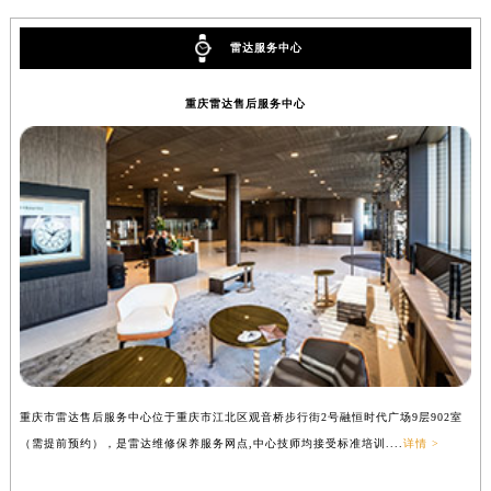
雷达服务中心
重庆雷达售后服务中心
重庆市雷达售后服务中心位于重庆市江北区观音桥步行街2号融恒时代广场9层902室
（需提前预约），是雷达维修保养服务网点,中心技师均接受标准培训....
详情 >