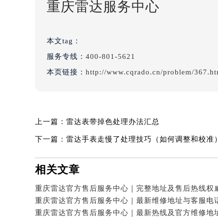
重庆雷达服务中心
本文tag：
服务专线：
400-801-5621
本页链接：
http://www.cqrado.cn/problem/367.ht
上一篇：
雷达表带掉色处理办法汇总
下一篇：
雷达手表走慢了处理技巧（如何调整和校准
相关文章