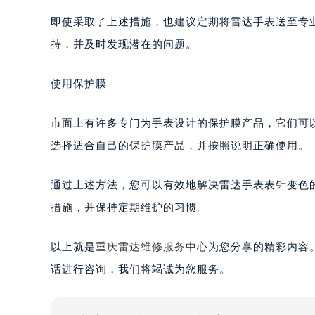
即使采取了上述措施，也建议定期将雷达手表送至专
持，并及时发现潜在的问题。
使用保护膜
市面上有许多专门为手表设计的保护膜产品，它们可
选择适合自己的保护膜产品，并按照说明正确使用。
通过上述方法，您可以有效地解决雷达手表表针变色
措施，并保持定期维护的习惯。
以上就是
重庆雷达维修服务中心
为您分享的精彩内容
话进行咨询，我们将竭诚为您服务。