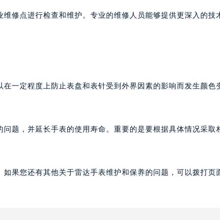
业维修点进行检查和维护。专业的维修人员能够提供更深入的技
以在一定程度上防止表盘和表针受到外界因素的影响而发生颜色
的问题，并延长手表的使用寿命。重要的是要根据具体情况采取
。如果您还有其他关于雷达手表维护和保养的问题，可以拨打页面