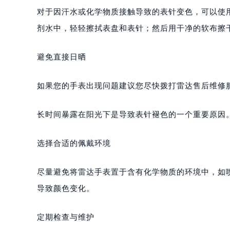
对于因汗水或化学物质接触导致的表针变色，可以使
剂水中，轻轻擦拭表盘和表针；然后用干净的软布擦
避免直接日晒
如果您的手表出现问题建议您尽快拨打雷达售后维修服务中
长时间暴露在阳光下是导致表针褪色的一个重要原因
选择合适的佩戴环境
尽量避免将雷达手表置于含有化学物质的环境中，如
导致颜色变化。
定期检查与维护