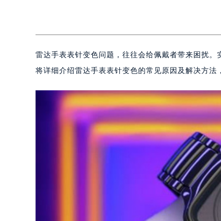
雷达手表表针变色问题，往往会给佩戴者带来困扰。
将详细介绍雷达手表表针变色的常见原因及解决方法