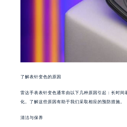
了解表针变色的原因
雷达手表表针变色通常由以下几种原因引起：长时间
化。了解这些原因有助于我们采取相应的预防措施。
清洁与保养