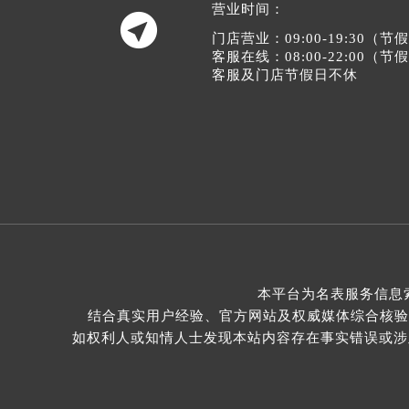
营业时间：

门店营业：09:00-19:30（
客服在线：08:00-22:00（
客服及门店节假日不休
本平台为名表服务信息
结合真实用户经验、官方网站及权威媒体综合核验
如权利人或知情人士发现本站内容存在事实错误或涉及版