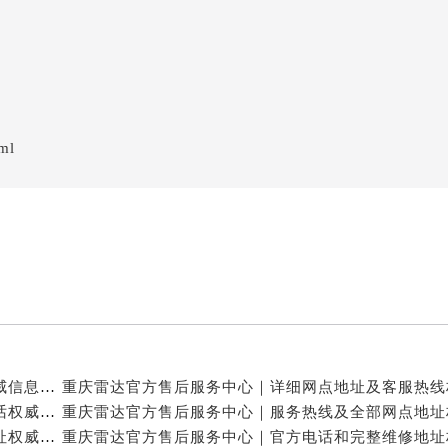
ml
）
重庆雷达官方售后服务中心｜完整地址及售后热线权威信息公示（2026年7月最新）
重庆雷达官方售后服务中心｜最新维修地址与客服电话权威信息公示（2026年7月最新）
重庆雷达官方售后服务中心｜最新热线及官方维修地址权威信息公示（2026年7月最新）