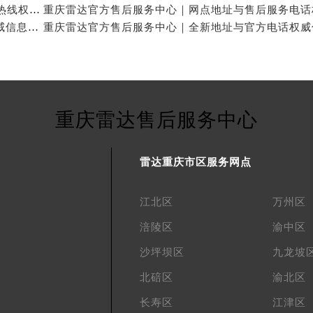
重庆雷达官方售后服务中心｜详细地址与24小时客服热线权威信息公示（2026年7月最新）
重庆雷达官方售后服务中心｜完整地址及服务热线权威信息公示（2026年7月最新）
重庆雷达售后服务中心
雷达重庆市区服务网点
江北区
万州区
涪陵区
渝中区
沙坪坝区
九龙坡
北碚区
渝北区
长寿区
江津区