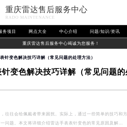
重庆雷达售后服务中心
RADO MAINTENANCE
服务项目
网点大全
中心介绍
问题/知识/资讯
重庆雷达售后服务中心竭诚为您服务！
表表针变色解决技巧详解（常见问题的处理方法）
表针变色解决技巧详解（常见问题的
题，往往会给佩戴者带来困扰。实际上，通过一些简单的技巧和
这一问题。本文将详细介绍雷达手表表针变色的常见原因及解…