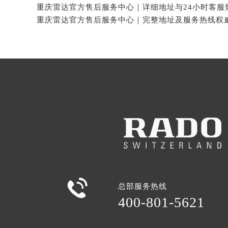

总部服务热线
400-801-5621