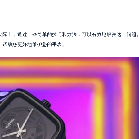
实际上，通过一些简单的技巧和方法，可以有效地解决这一问题
，帮助您更好地维护您的手表。