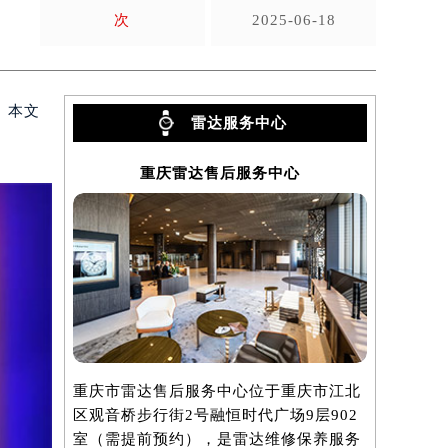
次
2025-06-18
。本文
雷达服务中心
重庆雷达售后服务中心
重庆市雷达售后服务中心位于重庆市江北
区观音桥步行街2号融恒时代广场9层902
室（需提前预约），是雷达维修保养服务