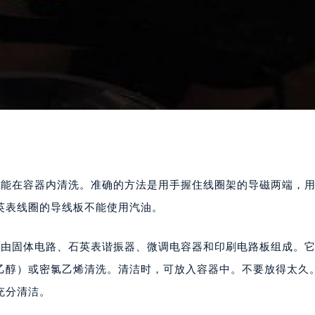
能在容器内清洗。准确的方法是用手握住线圈架的导磁两端，用
英表线圈的导线板不能使用汽油。
由固体电路、石英表谐振器、微调电容器和印刷电路板组成。它
水乙醇）或密氯乙烯清洗。清洁时，可放入容器中。不要放得太久
充分清洁。