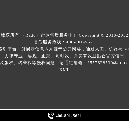
版权所有:（Rado）
雷达售后服务中心
Copyright © 2018-2032
售后服务热线：
400-801-5621
索引平台，所展示信息均来源于公开网络，通过人工、机器与 AI
，力求专业、客观、正规、高时效、真实有效且贴合官方信息。
权、名誉权等侵权问题，请通过邮箱：2557628530@qq.
XML

400-801-5621