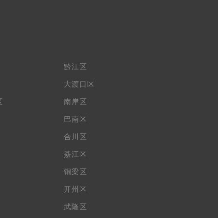
黔江区
大渡口区
区
南岸区
巴南区
合川区
綦江区
铜梁区
开州区
武隆区