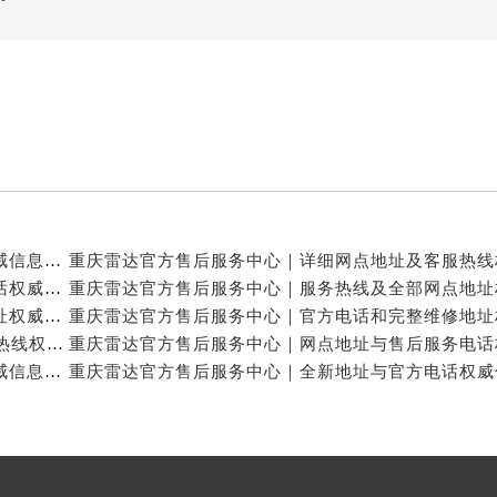
重庆雷达官方售后服务中心｜完整地址及售后热线权威信息公示（2026年7月最新）
重庆雷达官方售后服务中心｜最新维修地址与客服电话权威信息公示（2026年7月最新）
重庆雷达官方售后服务中心｜最新热线及官方维修地址权威信息公示（2026年7月最新）
重庆雷达官方售后服务中心｜详细地址与24小时客服热线权威信息公示（2026年7月最新）
重庆雷达官方售后服务中心｜完整地址及服务热线权威信息公示（2026年7月最新）