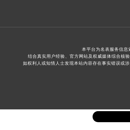
本平台为名表服务信息
结合真实用户经验、官方网站及权威媒体综合核验
如权利人或知情人士发现本站内容存在事实错误或涉及版