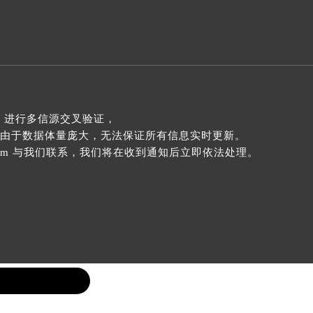
 进行多信源交叉验证，
由于数据体量庞大，无法保证所有信息实时更新。
com 与我们联系，我们将在收到通知后立即依法处理。