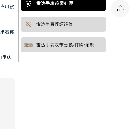
雷达手表起雾处理

应用软
雷达手表摔坏维修
果石英
雷达手表表带更换/订购/定制
们重庆