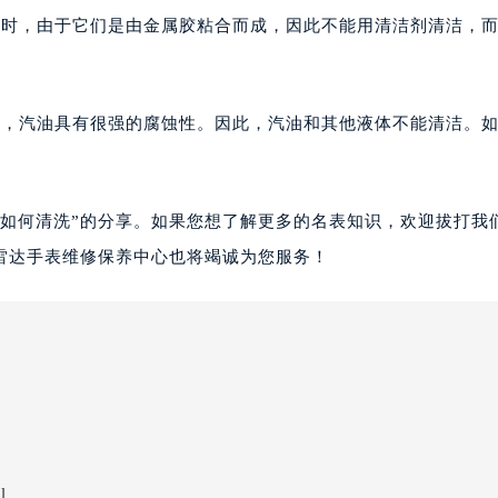
时，由于它们是由金属胶粘合而成，因此不能用清洁剂清洁，而
，汽油具有很强的腐蚀性。因此，汽油和其他液体不能清洁。如
表如何清洗”的分享。如果您想了解更多的名表知识，欢迎拔打我
雷达手表维修保养中心也将竭诚为您服务！
l