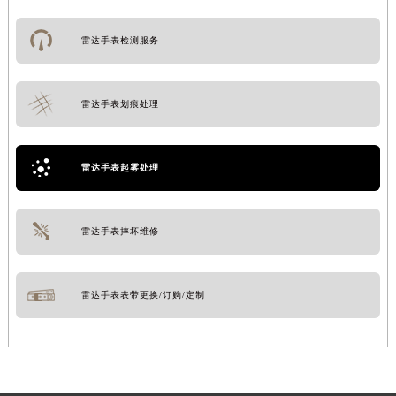
雷达手表检测服务
雷达手表划痕处理
雷达手表起雾处理
雷达手表摔坏维修
雷达手表表带更换/订购/定制