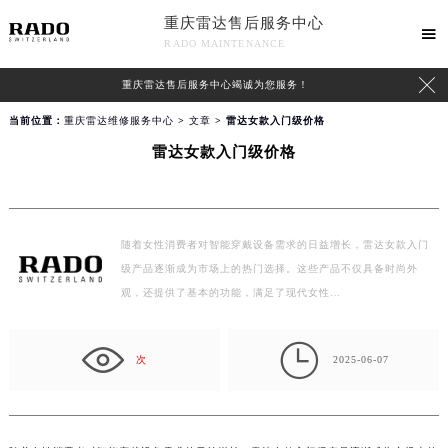
重庆雷达售后服务中心

RADO MAINTENANCE

重庆雷达售后服务中心竭诚为您服务！
当前位置：
重庆雷达维修服务中心
>
文章
> 雷达女款入门级价格
雷达女款入门级价格
随着女性消费者对智能穿戴设备需求的日益增长，雷达女款入门
级产品逐渐成为市场上的热门选择。这些产品不仅具备时尚外
观，还提供了基本的功能，满足了现代女性…

次
2025-06-07