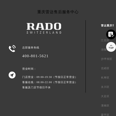
重庆雷达售后服务中心
雷达重庆市

江北区


总部服务热线
涪陵区
400-801-5621
沙坪坝区
北碚区
营业时间：

门店营业：09:00-19:30（节假日正常营业）
长寿区
客服在线：08:00-22:00（节假日正常营业）
永川区
客服及门店节假日不休
大足区
潼南区
梁平区