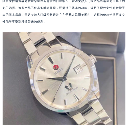
随着女性消费者对智能穿戴设备需求的日益增长，雷达女款入门级产品逐渐成为市场上的
热门选择。这些产品不仅具备时尚外观，还提供了基本的功能，满足了现代女性对智能手
表的基本需求。雷达女款入门级价格通常在几千元人民币范围内，这样的价格使得更多女
性能够享受到科技带来的便利。