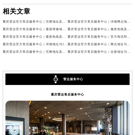
相关文章
重庆雷达官方售后服务中心｜完整地址及售后热线权威信息公示（2026年7月最新）
重庆雷达官方售后服务中心｜详细网点地址及客服热线权威信息公示（2026年7月最新）
重庆雷达官方售后服务中心｜最新维修地址与客服电话权威信息公示（2026年7月最新）
重庆雷达官方售后服务中心｜服务热线及全部网点地址权威信息公示（2026年7月最新）
重庆雷达官方售后服务中心｜最新热线及官方维修地址权威信息公示（2026年7月最新）
重庆雷达官方售后服务中心｜官方电话和完整维修地址权威信息公示（2026年7月最新）
重庆雷达官方售后服务中心｜详细地址与24小时客服热线权威信息公示（2026年7月最新）
重庆雷达官方售后服务中心｜网点地址与售后服务电话权威信息公示（2026年7月最新）
重庆雷达官方售后服务中心｜完整地址及服务热线权威信息公示（2026年7月最新）
重庆雷达官方售后服务中心｜全新地址与官方电话权威信息公示（2026年7月最新）
雷达服务中心
重庆雷达售后服务中心