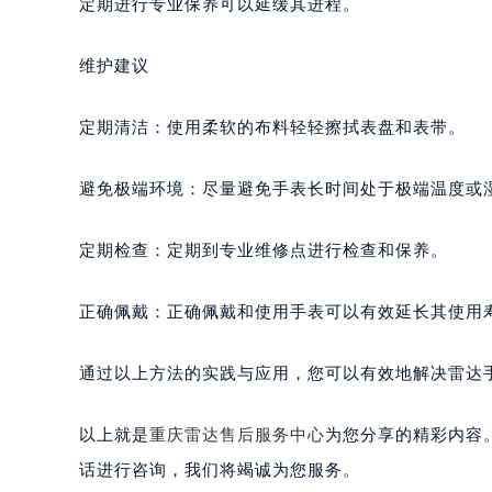
定期进行专业保养可以延缓其进程。
维护建议
定期清洁：使用柔软的布料轻轻擦拭表盘和表带。
避免极端环境：尽量避免手表长时间处于极端温度或
定期检查：定期到专业维修点进行检查和保养。
正确佩戴：正确佩戴和使用手表可以有效延长其使用
通过以上方法的实践与应用，您可以有效地解决雷达
以上就是
重庆雷达售后服务中心
为您分享的精彩内容
话进行咨询，我们将竭诚为您服务。