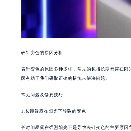
表针变色的原因分析
表针变色的原因多种多样，常见的包括长期暴露在阳
因有助于我们采取正确的措施来解决问题。
常见问题及修复技巧
1.长期暴露在阳光下导致的变色
长时间暴露在强烈阳光下是导致表针变色的主要原因