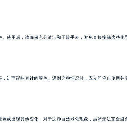
害。使用后，请确保充分清洁和干燥手表，避免直接接触这些化
损，进而影响表针的颜色。遇到这种情况时，应立即停止使用并
褪色或出现其他变化。对于这种自然老化现象，虽然无法完全避