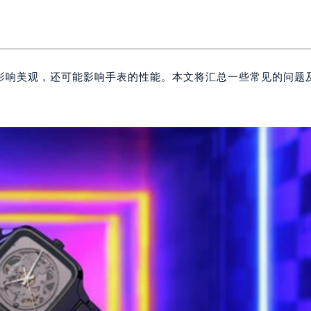
影响美观，还可能影响手表的性能。本文将汇总一些常见的问题