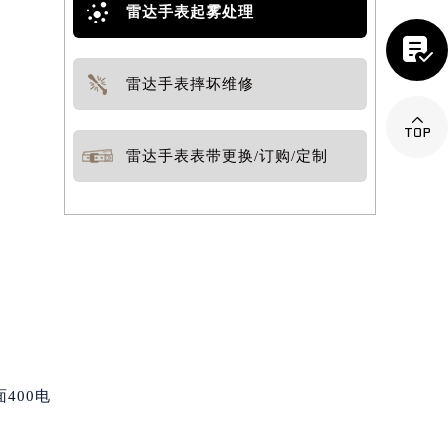
雷达手表起雾处理

雷达手表摔坏维修

雷达手表表带更换/订购/定制
400电