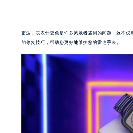
雷达手表表针变色是许多佩戴者遇到的问题，这不仅
的修复技巧，帮助您更好地维护您的雷达手表。