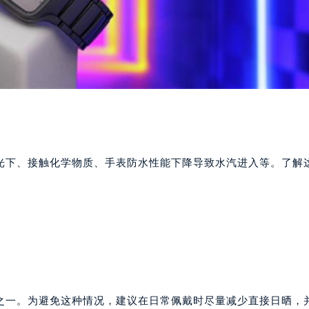
光下、接触化学物质、手表防水性能下降导致水汽进入等。了解
之一。为避免这种情况，建议在日常佩戴时尽量减少直接日晒，