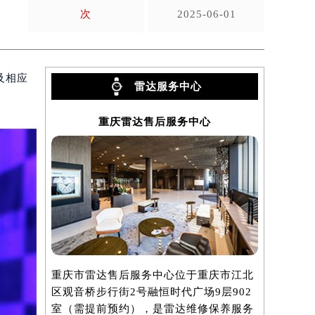
次
2025-06-01
及相应
雷达服务中心
重庆雷达售后服务中心
重庆市雷达售后服务中心位于重庆市江北
区观音桥步行街2号融恒时代广场9层902
室（需提前预约），是雷达维修保养服务