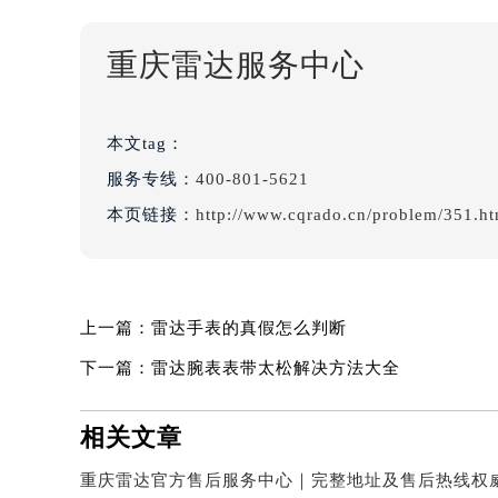
重庆雷达服务中心
本文tag：
服务专线：
400-801-5621
本页链接：
http://www.cqrado.cn/problem/351.ht
上一篇：
雷达手表的真假怎么判断
下一篇：
雷达腕表表带太松解决方法大全
相关文章