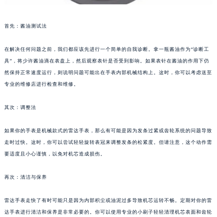
首先：酱油测试法
在解决任何问题之前，我们都应该先进行一个简单的自我诊断。拿一瓶酱油作为“诊断工
具”，将少许酱油滴在表盘上，然后观察表针是否受到影响。如果表针在酱油的作用下仍
然保持正常速度运行，则说明问题可能出在手表内部机械结构上。这时，你可以考虑送至
专业的维修店进行检查和维修。
其次：调整法
如果你的手表是机械款式的雷达手表，那么有可能是因为发条过紧或齿轮系统的问题导致
走时过快。这时，你可以尝试轻轻旋转表冠来调整发条的松紧度。但请注意，这个动作需
要适度且小心谨慎，以免对机芯造成损伤。
再次：清洁与保养
雷达手表走快了有时可能只是因为内部积尘或油泥过多导致机芯运转不畅。定期对你的雷
达手表进行清洁和保养是非常必要的。你可以使用专业的小刷子轻轻清理机芯表面和齿轮