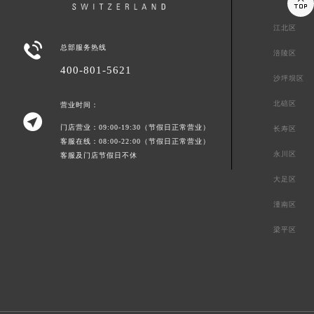

江北区

总部服务热线
涪陵区
400-801-5621
沙坪坝区
北碚区
营业时间：

门店营业：09:00-19:30（节假日正常营业）
长寿区
客服在线：08:00-22:00（节假日正常营业）
永川区
客服及门店节假日不休
大足区
潼南区
梁平区