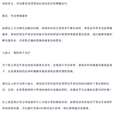
间的灰尘，并适量添加润滑油以保证机芯的顺畅运行。
最后：专业维修服务
如果以上方法都无法解决问题，或者你对自己的技术不够自信时，请务必寻求专业的维修
服务。将你的雷达手表交给经验丰富的技师进行检查和维修是最佳选择。他们能够准确判
断问题所在，并采取正确的措施来修复你的爱表。
小贴士：预防胜于治疗
为了防止雷达手表走快的问题再次发生，定期进行专业保养、避免长时间暴露在极端温度
下、以及避免剧烈运动时佩戴等都是很有必要的预防措施。
通过以上的方法和小贴士，相信你已经对如何处理雷达手表走快的问题有了更全面的认
识。记得，在享受精美时计带来的便利与优雅的同时，也要给予它足够的关爱与呵护哦！
以上就是
重庆雷达维修服务中心
为您分享的精彩内容。如果您还有其他关于雷达手表维护
和保养的问题，可以拨打页面400电话进行咨询，我们将竭诚为您服务。