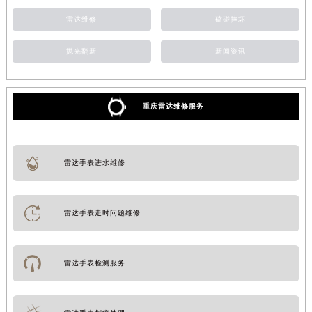
雷达维修
磕碰摔坏
抛光翻新
新闻资讯
重庆雷达维修服务
雷达手表进水维修
雷达手表走时问题维修
雷达手表检测服务