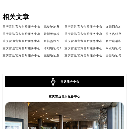
相关文章
重庆雷达官方售后服务中心｜完整地址及售后热线权威信息公示（2026年7月最新）
重庆雷达官方售后服务中心｜详细网点地址及客服热线权威信息公示（2026年7月最新）
重庆雷达官方售后服务中心｜最新维修地址与客服电话权威信息公示（2026年7月最新）
重庆雷达官方售后服务中心｜服务热线及全部网点地址权威信息公示（2026年7月最新）
重庆雷达官方售后服务中心｜最新热线及官方维修地址权威信息公示（2026年7月最新）
重庆雷达官方售后服务中心｜官方电话和完整维修地址权威信息公示（2026年7月最新）
重庆雷达官方售后服务中心｜详细地址与24小时客服热线权威信息公示（2026年7月最新）
重庆雷达官方售后服务中心｜网点地址与售后服务电话权威信息公示（2026年7月最新）
重庆雷达官方售后服务中心｜完整地址及服务热线权威信息公示（2026年7月最新）
重庆雷达官方售后服务中心｜全新地址与官方电话权威信息公示（2026年7月最新）
雷达服务中心
重庆雷达售后服务中心