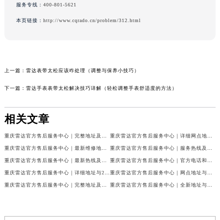
服务专线：
400-801-5621
本页链接：
http://www.cqrado.cn/problem/312.html
上一篇：
雷达表带太松应该咋处理（调整与保养小技巧）
下一篇：
雷达手表表带太松解决技巧详解（轻松调整手表舒适度的方法）
相关文章
重庆雷达官方售后服务中心｜完整地址及售后热线权威信息公示（2026年7月最新）
重庆雷达官方售后服务中心｜详细网点地址及客服热线权威信息公示（2026年7月最新）
重庆雷达官方售后服务中心｜最新维修地址与客服电话权威信息公示（2026年7月最新）
重庆雷达官方售后服务中心｜服务热线及全部网点地址权威信息公示（2026年7月最新）
重庆雷达官方售后服务中心｜最新热线及官方维修地址权威信息公示（2026年7月最新）
重庆雷达官方售后服务中心｜官方电话和完整维修地址权威信息公示（2026年7月最新）
重庆雷达官方售后服务中心｜详细地址与24小时客服热线权威信息公示（2026年7月最新）
重庆雷达官方售后服务中心｜网点地址与售后服务电话权威信息公示（2026年7月最新）
重庆雷达官方售后服务中心｜完整地址及服务热线权威信息公示（2026年7月最新）
重庆雷达官方售后服务中心｜全新地址与官方电话权威信息公示（2026年7月最新）