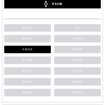
常见问题
雷达手表
雷达
手表保养
手表配件
外观清洗
手表生锈
手表受磁
走时故障
进水进灰
网点地址
雷达维修
磕碰摔坏
抛光翻新
新闻资讯