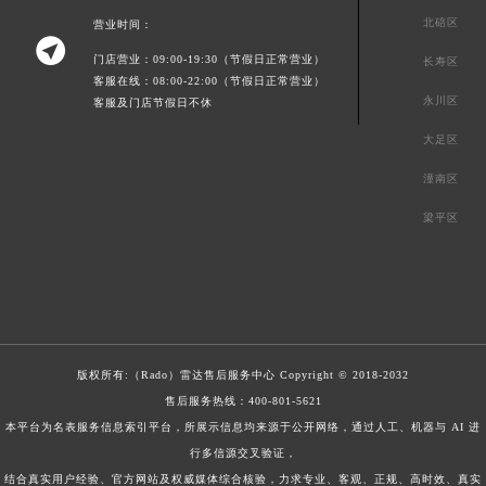
北碚区
营业时间：

门店营业：09:00-19:30（节假日正常营业）
长寿区
客服在线：08:00-22:00（节假日正常营业）
永川区
客服及门店节假日不休
大足区
潼南区
梁平区
版权所有:（Rado）
雷达售后服务中心
Copyright © 2018-2032
售后服务热线：
400-801-5621
本平台为名表服务信息索引平台，所展示信息均来源于公开网络，通过人工、机器与 AI 进
行多信源交叉验证，
结合真实用户经验、官方网站及权威媒体综合核验，力求专业、客观、正规、高时效、真实