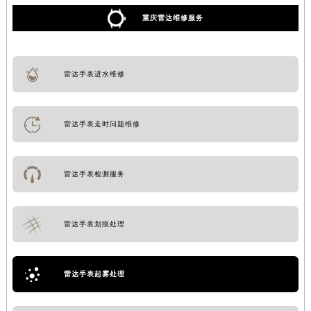
重庆雷达维修服务
雷达手表进水维修
雷达手表走时问题维修
雷达手表检测服务
雷达手表划痕处理
雷达手表起雾处理