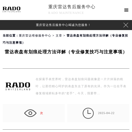
重庆雷达售后服务中心

RADO MAINTENANCE

重庆雷达售后服务中心竭诚为您服务！
当前位置：
重庆雷达维修服务中心
>
文章
> 雷达表盘有划痕处理方法详解（专业修复技
巧与注意事项）
雷达表盘有划痕处理方法详解（专业修复技巧与注意事项）
在探索手表世界时，雷达表盘划痕问题就像是一片片掉落的桃
叶，让那些精心呵护的表盘失去了原有的光泽。作为一位在手表
修复领域耕耘多年的“老手”，今天，我要带…

次
2025-04-22