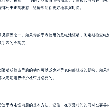
置错误。检查一下你的手表是否准确地显示了当前的时间和日期
能都处于正确状态，这能帮助你更好地掌握时间。
常见原因之一。如果你的手表使用的是电池驱动，则定期检查电
复手表的准确度。
烈运动或撞击手腕的动作可以减少对手表内部机芯的影响。如果
那么定期进行维护检查是必要的。
雷达手表走慢问题的基本方法。记住，在享受时间的同时也要善