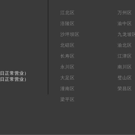
江北区
万州区
涪陵区
渝中区
沙坪坝区
九龙坡
北碚区
渝北区
长寿区
江津区
永川区
南川区
节假日正常营业）
大足区
璧山区
节假日正常营业）
潼南区
荣昌区
梁平区