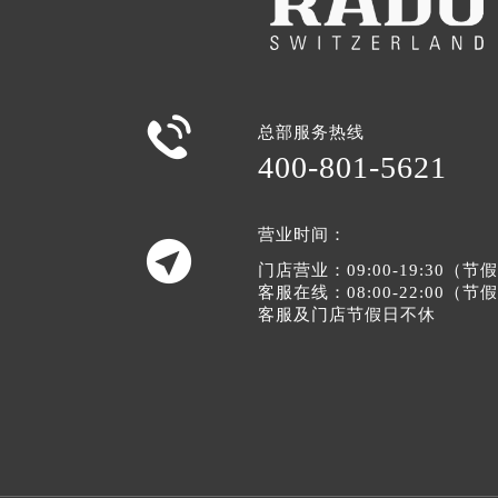

总部服务热线
400-801-5621
营业时间：

门店营业：09:00-19:30（
客服在线：08:00-22:00（
客服及门店节假日不休