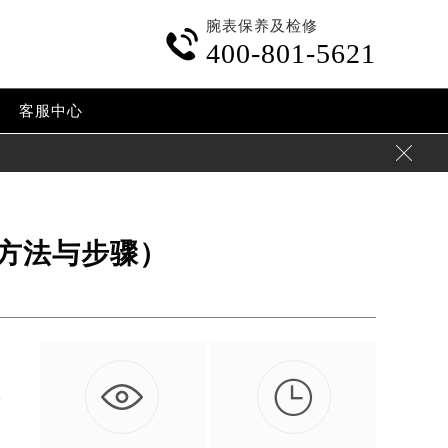
腕表保养及检修

400-801-5621
客服中心

方法与步骤）

仿
…