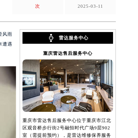
次
2025-03-11
经风雨
雷达服务中心
幸遭遇
重庆雷达售后服务中心
重庆市雷达售后服务中心位于重庆市江北
区观音桥步行街2号融恒时代广场9层902
室（需提前预约），是雷达维修保养服务