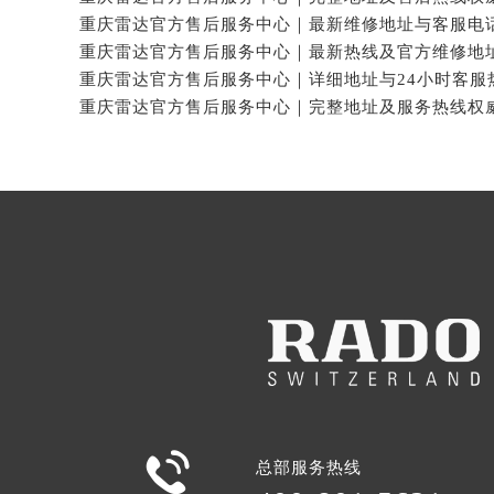

总部服务热线