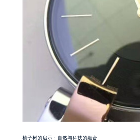
柚子树的启示：自然与科技的融合