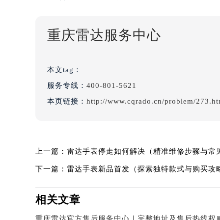
重庆雷达服务中心
本文tag：
服务专线：
400-801-5621
本页链接：
http://www.cqrado.cn/problem/273.ht
上一篇：
雷达手表停走如何解决（精准维修步骤与常
下一篇：
雷达手表新品首发（探索独特款式与购买攻
相关文章