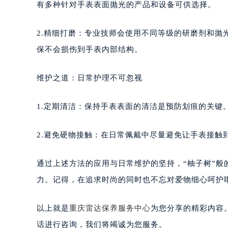
有多种针对手表表面抛光的产品和设备可供选择。
2.精细打磨：专业技师会使用不同等级的研磨剂和
保不会损伤到手表内部结构。
维护之道：日常护理不可忽视
1.定期清洁：保持手表表面的清洁是预防划痕的关键
2.避免硬物接触：在日常佩戴中尽量避免让手表接触
通过上述方法的应用与日常维护的坚持，“柚子树”
力。记得，在追求时尚的同时也不忘对爱物细心呵护
以上就是
重庆雷达保养服务中心
为您分享的精彩内容
话进行咨询，我们将竭诚为您服务。