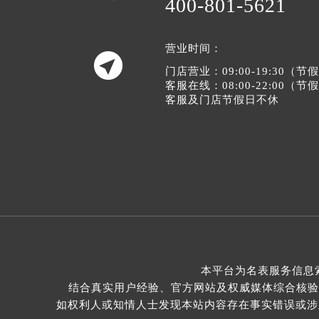
400-801-5621
营业时间：

门店营业：09:00-19:30（
客服在线：08:00-22:00（
客服及门店节假日不休
本平台为名表服务信息
结合真实用户经验、官方网站及权威媒体综合核验
如权利人或知情人士发现本站内容存在事实错误或涉及版