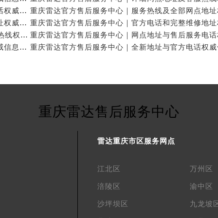
重庆雷达官方售后服务中心｜最新维修地址与客服电话权威信息公示（2026年7月最新）
重庆雷达官方售后服务中心｜最新热线及官方维修地址权威信息公示（2026年7月最新）
重庆雷达官方售后服务中心｜详细地址与24小时客服热线权威信息公示（2026年7月最新）
重庆雷达官方售后服务中心｜完整地址及服务热线权威信息公示（2026年7月最新）
重庆雷达售后服务中心
雷达重庆市区服务网点
江北区
万州区
涪陵区
渝中区
沙坪坝区
九龙坡