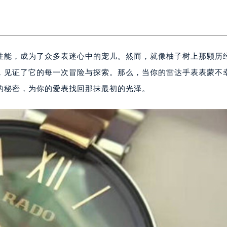
性能，成为了众多表迷心中的宠儿。然而，就像柚子树上那颗历
，见证了它的每一次冒险与探索。那么，当你的雷达手表表蒙不
的秘密，为你的爱表找回那抹最初的光泽。