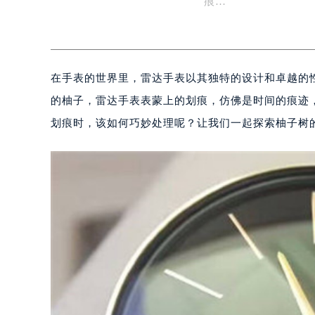
痕…
在手表的世界里，雷达手表以其独特的设计和卓越的
的柚子，雷达手表表蒙上的划痕，仿佛是时间的痕迹
划痕时，该如何巧妙处理呢？让我们一起探索柚子树